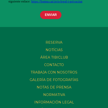
RESERVA
NOTÍCIAS
ÁREA TIBICLUB
CONTACTO
TRABAJA CON NOSOTROS
GALERÍA DE FOTOGRAFÍAS
NOTAS DE PRENSA
NORMATIVA
INFORMACIÓN LEGAL