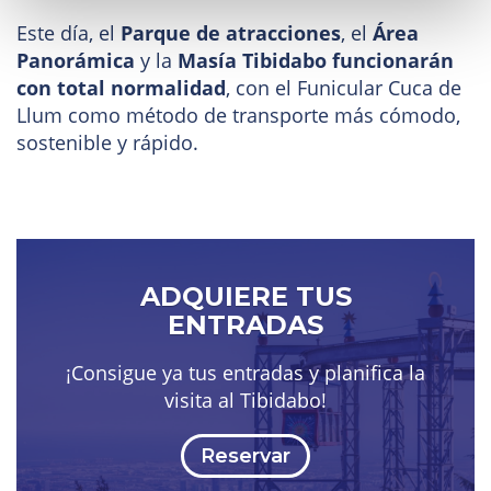
Este día, el
Parque de atracciones
, el
Área
Panorámica
y la
Masía Tibidabo funcionarán
con total normalidad
, con el Funicular Cuca de
Llum como método de transporte más cómodo,
sostenible y rápido.
ADQUIERE TUS
ENTRADAS
¡Consigue ya tus entradas y planifica la
visita al Tibidabo!
Reservar