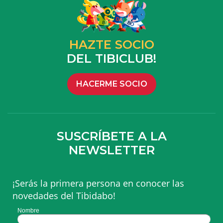
HAZTE SOCIO
DEL TIBICLUB!
HACERME SOCIO
SUSCRÍBETE A LA
NEWSLETTER
¡Serás la primera persona en conocer las
novedades del Tibidabo!