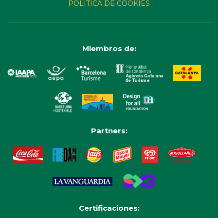
POLÍTICA DE COOKIES
Miembros de:
Partners:
Certificaciones: