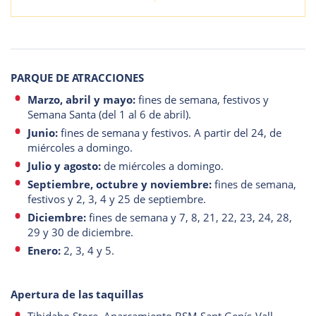
PARQUE DE ATRACCIONES
Marzo, abril y mayo:
fines de semana, festivos y
Semana Santa (del 1 al 6 de abril).
Junio:
fines de semana y festivos. A partir del 24, de
miércoles a domingo.
Julio y agosto:
de miércoles a domingo.
Septiembre, octubre y noviembre:
fines de semana,
festivos y 2, 3, 4 y 25 de septiembre.
Diciembre:
fines de semana y 7, 8, 21, 22, 23, 24, 28,
29 y 30 de diciembre.
Enero:
2, 3, 4 y 5.
Apertura de las taquillas