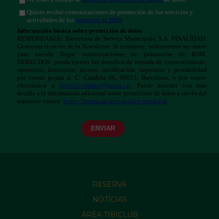
RESERVA
NOTÍCIAS
ÁREA TIBICLUB