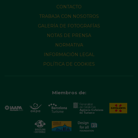
CONTACTO
TRABAJA CON NOSOTROS
GALERÍA DE FOTOGRAFÍAS
NOTAS DE PRENSA
NORMATIVA
INFORMACIÓN LEGAL
POLÍTICA DE COOKIES
Miembros de: