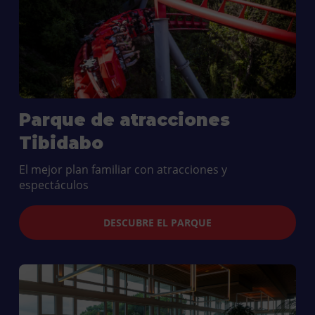
Parque de atracciones
Tibidabo
El mejor plan familiar con atracciones y
espectáculos
DESCUBRE EL PARQUE