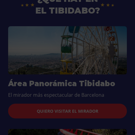
EL TIBIDABO?
Área Panorámica Tibidabo
El mirador más espectacular de Barcelona
QUIERO VISITAR EL MIRADOR