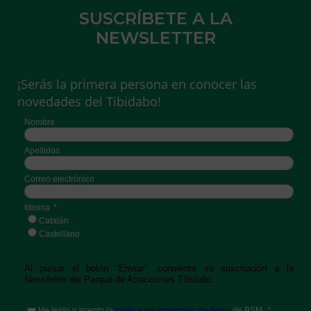
SUSCRÍBETE A LA
NEWSLETTER
¡Serás la primera persona en conocer las
novedades del Tibidabo!