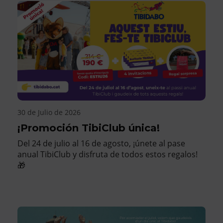
30 de Julio de 2026
¡Promoción TibiClub única!
Del 24 de julio al 16 de agosto, ¡únete al pase
anual TibiClub y disfruta de todos estos regalos!
🎁