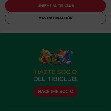
UNIRME AL TIBICLUB
MÁS INFORMACIÓN
HAZTE SOCIO
DEL TIBICLUB!
HACERME SOCIO