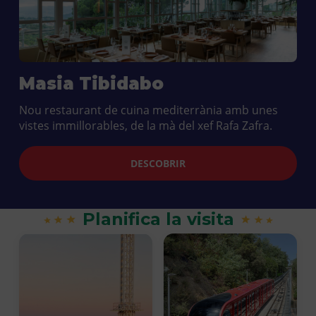
Masia Tibidabo
Nou restaurant de cuina mediterrània amb unes
vistes immillorables, de la mà del xef Rafa Zafra.
DESCOBRIR
Planifica la visita