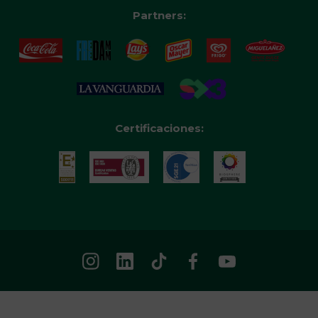
Partners:
Certificaciones: