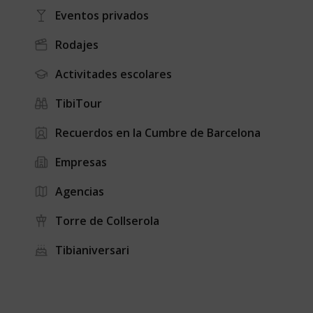
Eventos privados
Rodajes
Activitades escolares
TibiTour
Recuerdos en la Cumbre de Barcelona
Empresas
Agencias
Torre de Collserola
Tibianiversari