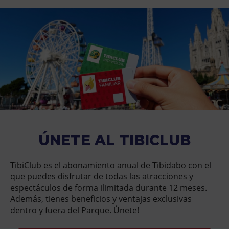
ÚNETE AL TIBICLUB
TibiClub es el abonamiento anual de Tibidabo con el
que puedes disfrutar de todas las atracciones y
espectáculos de forma ilimitada durante 12 meses.
Además, tienes beneficios y ventajas exclusivas
dentro y fuera del Parque. Únete!