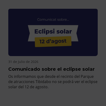
31 de Julio de 2026
Comunicado sobre el eclipse solar
Os informamos que desde el recinto del Parque
de atracciones Tibidabo no se podrá ver el eclipse
solar del 12 de agosto.