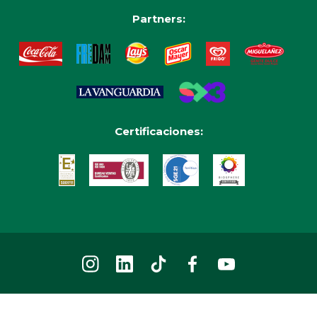
Partners:
Certificaciones: