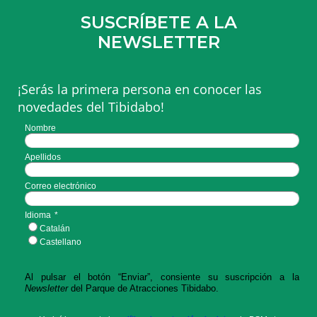
SUSCRÍBETE A LA
NEWSLETTER
¡Serás la primera persona en conocer las
novedades del Tibidabo!