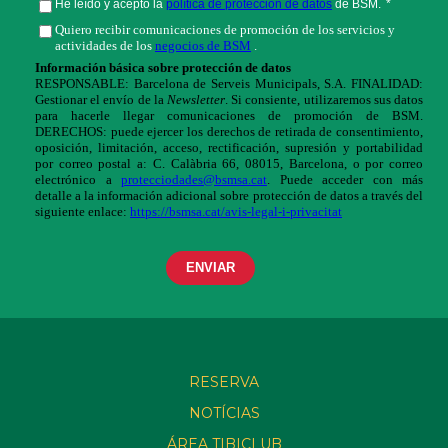
RESERVA
NOTÍCIAS
ÁREA TIBICLUB