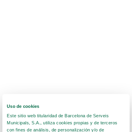
Uso de cookies
Este sitio web titularidad de Barcelona de Serveis
Municipals, S.A., utiliza cookies propias y de terceros
con fines de análisis, de personalización y/o de