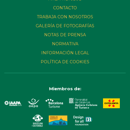
CONTACTO
TRABAJA CON NOSOTROS
GALERÍA DE FOTOGRAFÍAS
NOTAS DE PRENSA
NORMATIVA
INFORMACIÓN LEGAL
POLÍTICA DE COOKIES
Miembros de: