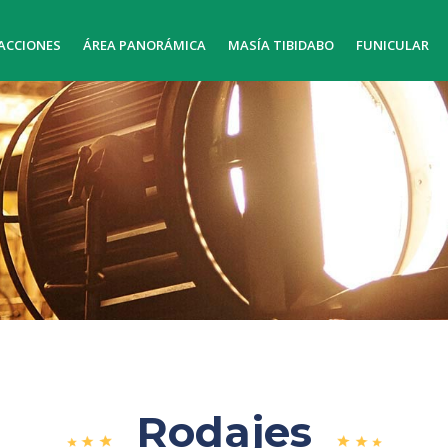
ACCIONES
ÁREA PANORÁMICA
MASÍA TIBIDABO
FUNICULAR
Rodajes