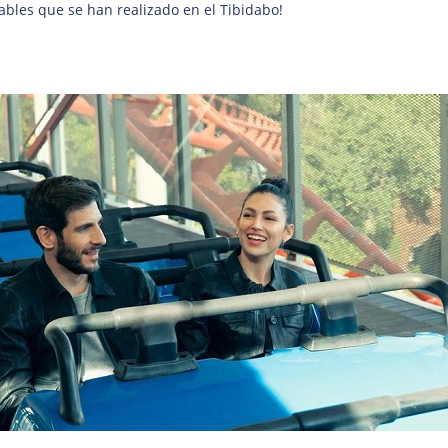
bles que se han realizado en el Tibidabo!