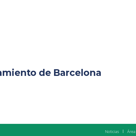
amiento de Barcelona
Noticias
Área