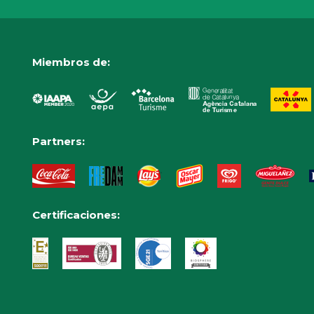
Miembros de:
Partners:
Certificaciones: