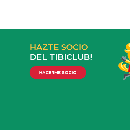
HAZTE SOCIO
DEL TIBICLUB!
HACERME SOCIO