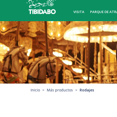
VISITA
PARQUE DE ATR
Inicio
Más productos
Rodajes