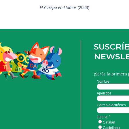
El Cuerpo en Llamas
(2023)
SUSCRÍB
NEWSL
¡Serás la primera