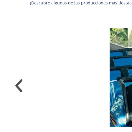
¡Descubre algunas de las producciones más destaca