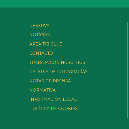
RESERVA
NOTÍCIAS
ÁREA TIBICLUB
CONTACTO
TRABAJA CON NOSOTROS
GALERÍA DE FOTOGRAFÍAS
NOTAS DE PRENSA
NORMATIVA
INFORMACIÓN LEGAL
POLÍTICA DE COOKIES