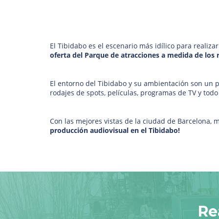
El Tibidabo es el escenario más idílico para realiza
oferta del Parque de atracciones a medida de los r
El entorno del Tibidabo y su ambientación son un pl
rodajes de spots, películas, programas de TV y todo
Con las mejores vistas de la ciudad de Barcelona, 
producción audiovisual en el Tibidabo!
Re