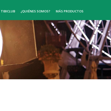
TIBICLUB
¿QUIÉNES SOMOS?
MÁS PRODUCTOS