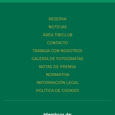
RESERVA
NOTÍCIAS
ÁREA TIBICLUB
CONTACTO
TRABAJA CON NOSOTROS
GALERÍA DE FOTOGRAFÍAS
NOTAS DE PRENSA
NORMATIVA
INFORMACIÓN LEGAL
POLÍTICA DE COOKIES
Miembros de: