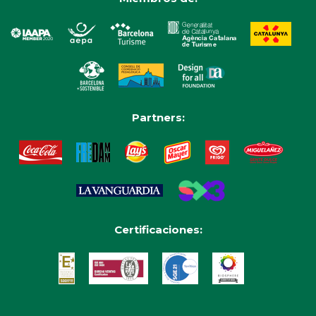
Partners:
Certificaciones: