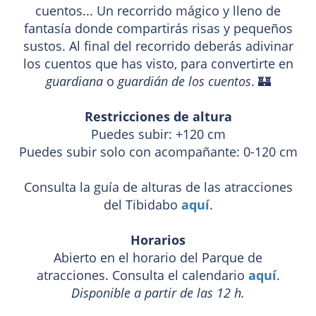
cuentos... Un recorrido mágico y lleno de
fantasía donde compartirás risas y pequeños
sustos. Al final del recorrido deberás adivinar
los cuentos que has visto, para convertirte en
guardiana
o
guardián de los cuentos
. 🏰
Restricciones de altura
Puedes subir: +120 cm
Puedes subir solo con acompañante: 0-120 cm
Consulta la guía de alturas de las atracciones
del Tibidabo
aquí
.
Horarios
Abierto en el horario del Parque de
atracciones. Consulta el calendario
aquí
.
Disponible a partir de las 12 h.