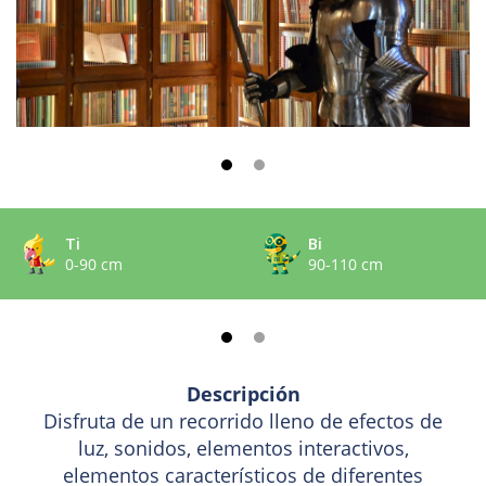
Ti
Bi
0-90 cm
90-110 cm
Descripción
Disfruta de un recorrido lleno de efectos de
luz, sonidos, elementos interactivos,
elementos característicos de diferentes