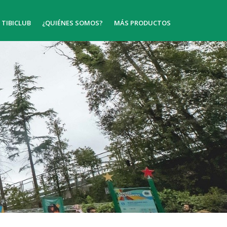
TIBICLUB
¿QUIÉNES SOMOS?
MÁS PRODUCTOS