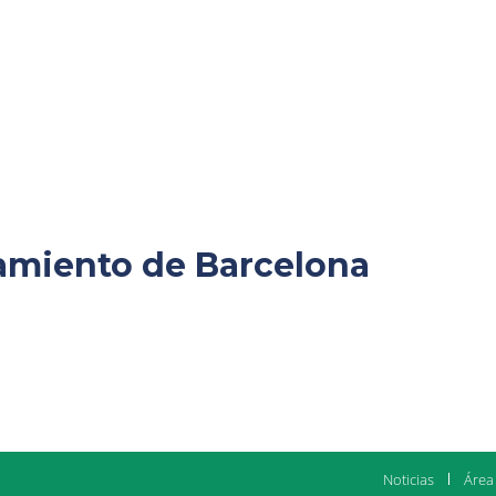
amiento de Barcelona
Noticias
Área