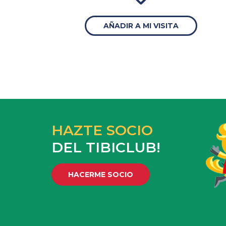
AÑADIR A MI VISITA
HAZTE SOCIO
DEL TIBICLUB!
HACERME SOCIO