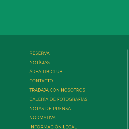
RESERVA
NOTÍCIAS
ÁREA TIBICLUB
CONTACTO
TRABAJA CON NOSOTROS
GALERÍA DE FOTOGRAFÍAS
NOTAS DE PRENSA
NORMATIVA
INFORMACIÓN LEGAL