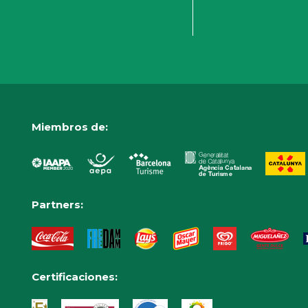
Miembros de:
Partners:
Certificaciones: