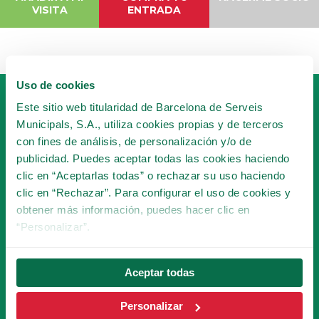
VISITA
ENTRADA
Uso de cookies
Este sitio web titularidad de Barcelona de Serveis
Municipals, S.A., utiliza cookies propias y de terceros
con fines de análisis, de personalización y/o de
publicidad. Puedes aceptar todas las cookies haciendo
clic en “Aceptarlas todas” o rechazar su uso haciendo
HAZTE SOCIO
clic en “Rechazar”. Para configurar el uso de cookies y
DEL TIBICLUB!
obtener más información, puedes hacer clic en
“Personalizar”.
HACERME SOCIO
Aceptar todas
Personalizar
SUSCRÍBETE A LA