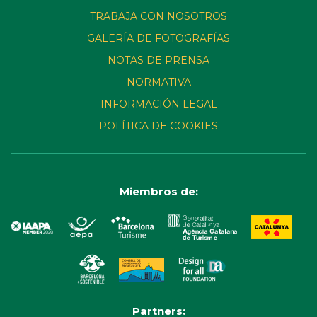
TRABAJA CON NOSOTROS
GALERÍA DE FOTOGRAFÍAS
NOTAS DE PRENSA
NORMATIVA
INFORMACIÓN LEGAL
POLÍTICA DE COOKIES
Miembros de:
Partners: