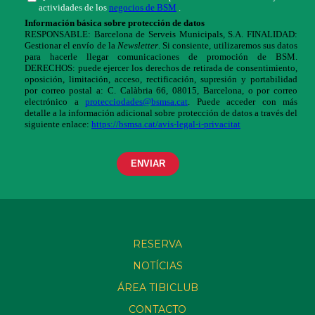
RESERVA
NOTÍCIAS
ÁREA TIBICLUB
CONTACTO