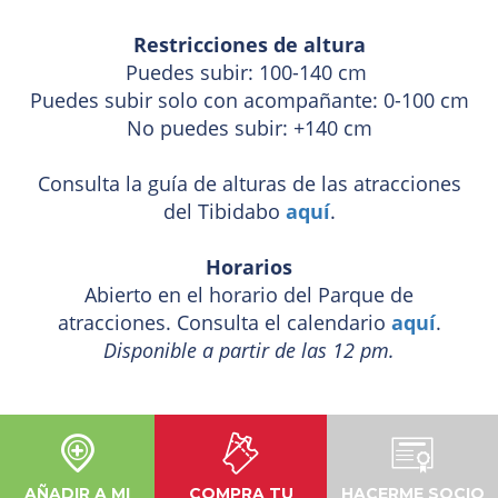
Restricciones de altura
Puedes subir: 100-140 cm
Puedes subir solo con acompañante: 0-100 cm
No puedes subir: +140 cm
Consulta la guía de alturas de las atracciones
del Tibidabo
aquí
.
Horarios
Abierto en el horario del Parque de
atracciones. Consulta el calendario
aquí
.
Disponible a partir de las 12 pm.
AÑADIR A MI
COMPRA TU
HACERME SOCIO