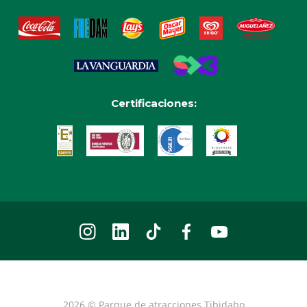
Certificaciones:
2026 © Parque de atracciones Tibidabo