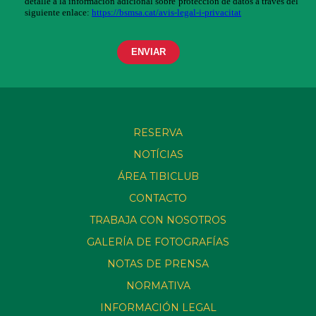
RESERVA
NOTÍCIAS
ÁREA TIBICLUB
CONTACTO
TRABAJA CON NOSOTROS
GALERÍA DE FOTOGRAFÍAS
NOTAS DE PRENSA
NORMATIVA
INFORMACIÓN LEGAL