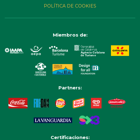
POLÍTICA DE COOKIES
Miembros de:
Partners:
Certificaciones: