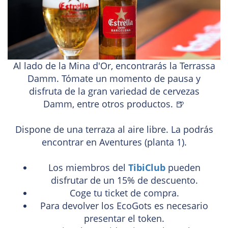
Al lado de la Mina d'Or, encontrarás la Terrassa
Damm. Tómate un momento de pausa y
disfruta de la gran variedad de cervezas
Damm, entre otros productos. 🍺
Dispone de una terraza al aire libre. La podrás
encontrar en Aventures (planta 1).
Los miembros del
TibiClub
pueden
disfrutar de un 15% de descuento.
Coge tu ticket de compra.
Para devolver los EcoGots es necesario
presentar el token.