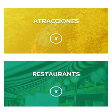
ATRACCIONES
Ir
RESTAURANTS
Ir