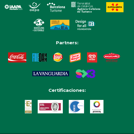
Partners:
Certificaciones: