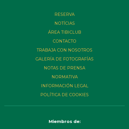
RESERVA
NOTÍCIAS
ÁREA TIBICLUB
CONTACTO
TRABAJA CON NOSOTROS
GALERÍA DE FOTOGRAFÍAS
NOTAS DE PRENSA
NORMATIVA
INFORMACIÓN LEGAL
POLÍTICA DE COOKIES
Miembros de: