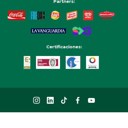
Partners:
Certificaciones: