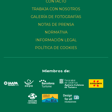
CONTACTO
TRABAJA CON NOSOTROS
GALERÍA DE FOTOGRAFÍAS
NOTAS DE PRENSA
NORMATIVA
INFORMACIÓN LEGAL
POLÍTICA DE COOKIES
Miembros de: