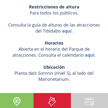
Restricciones de altura
Para todos los públicos.
Consulta la guía de alturas de las atracciones
del Tibidabo
aquí
.
Horarios
Abierta en el horario del Parque de
atracciones. Consulta el calendario
aquí
.
Ubicación
Planta dels Somnis (nivel 5), al lado del
Marionetarium.