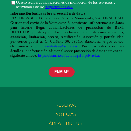
RESERVA
NOTÍCIAS
ÁREA TIBICLUB