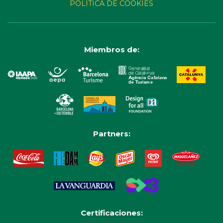
POLÍTICA DE COOKIES
Miembros de:
Partners:
Certificaciones: