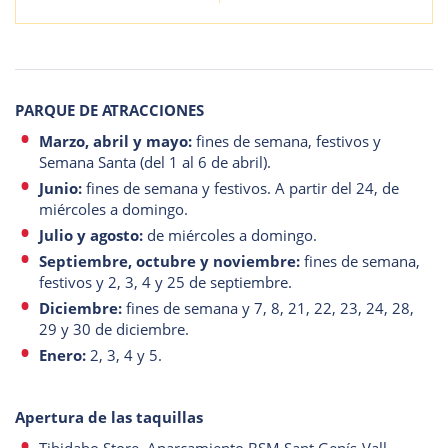
PARQUE DE ATRACCIONES
Marzo, abril y mayo:
fines de semana, festivos y
Semana Santa (del 1 al 6 de abril).
Junio:
fines de semana y festivos. A partir del 24, de
miércoles a domingo.
Julio y agosto:
de miércoles a domingo.
Septiembre, octubre y noviembre:
fines de semana,
festivos y 2, 3, 4 y 25 de septiembre.
Diciembre:
fines de semana y 7, 8, 21, 22, 23, 24, 28,
29 y 30 de diciembre.
Enero:
2, 3, 4 y 5.
Apertura de las taquillas