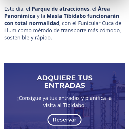
Este día, el
Parque de atracciones
, el
Área
Panorámica
y la
Masía Tibidabo funcionarán
con total normalidad
, con el Funicular Cuca de
Llum como método de transporte más cómodo,
sostenible y rápido.
ADQUIERE TUS
ENTRADAS
¡Consigue ya tus entradas y planifica la
visita al Tibidabo!
Reservar