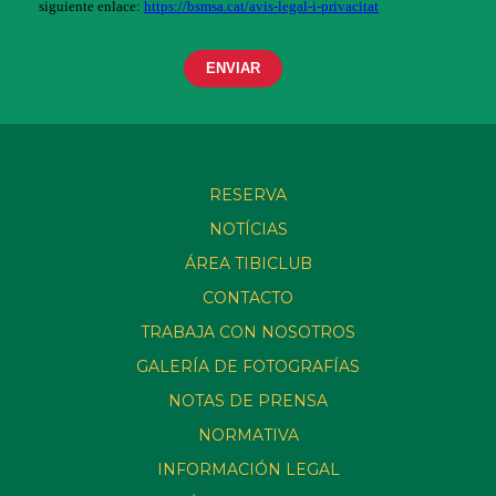
RESERVA
NOTÍCIAS
ÁREA TIBICLUB
CONTACTO
TRABAJA CON NOSOTROS
GALERÍA DE FOTOGRAFÍAS
NOTAS DE PRENSA
NORMATIVA
INFORMACIÓN LEGAL