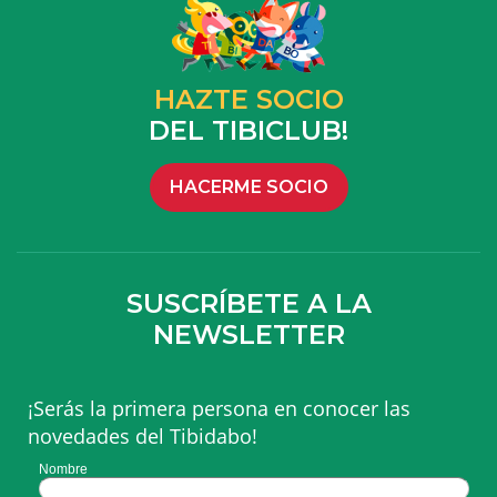
HAZTE SOCIO
DEL TIBICLUB!
HACERME SOCIO
SUSCRÍBETE A LA
NEWSLETTER
¡Serás la primera persona en conocer las
novedades del Tibidabo!