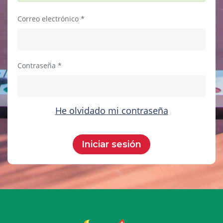
Correo electrónico
Contraseña
He olvidado mi contraseña
Iniciar sesión