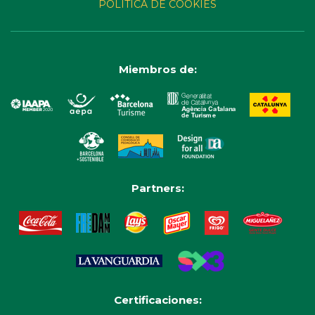
POLÍTICA DE COOKIES
Miembros de:
Partners:
Certificaciones: