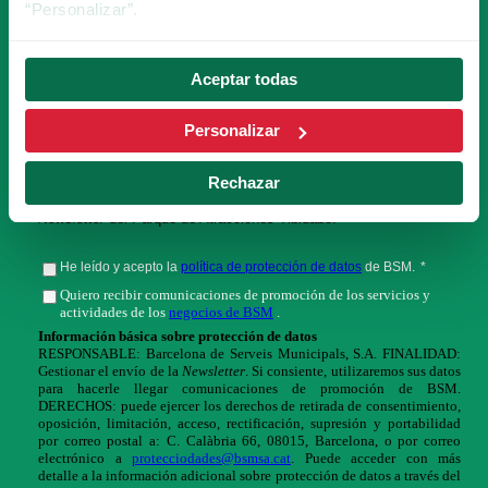
“Personalizar”.
Aceptar todas
Personalizar
Rechazar