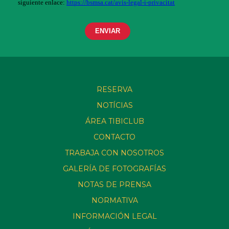
RESERVA
NOTÍCIAS
ÁREA TIBICLUB
CONTACTO
TRABAJA CON NOSOTROS
GALERÍA DE FOTOGRAFÍAS
NOTAS DE PRENSA
NORMATIVA
INFORMACIÓN LEGAL