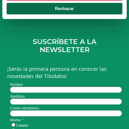
Rechazar
HACERME SOCIO
SUSCRÍBETE A LA
NEWSLETTER
¡Serás la primera persona en conocer las
novedades del Tibidabo!