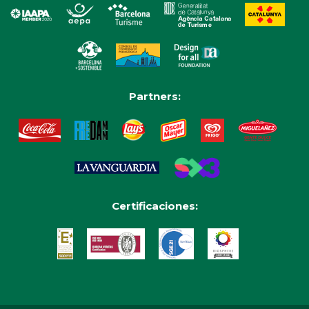
Partners:
Certificaciones: