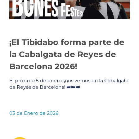
¡El Tibidabo forma parte de
la Cabalgata de Reyes de
Barcelona 2026!
El próximo 5 de enero, ¡nos vemos en la Cabalgata
de Reyes de Barcelona! 👑👑👑
03 de Enero de 2026