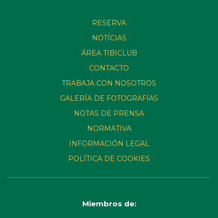
RESERVA
NOTÍCIAS
ÁREA TIBICLUB
CONTACTO
TRABAJA CON NOSOTROS
GALERÍA DE FOTOGRAFÍAS
NOTAS DE PRENSA
NORMATIVA
INFORMACIÓN LEGAL
POLÍTICA DE COOKIES
Miembros de: