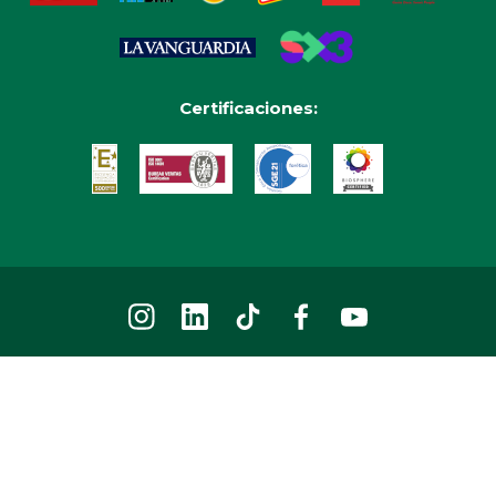
Certificaciones:
2026 © Parque de atracciones Tibidabo