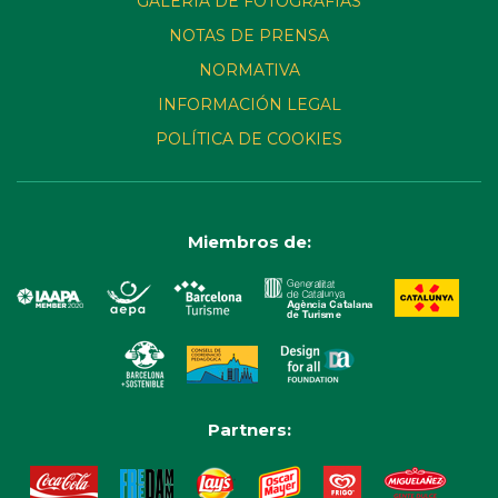
GALERÍA DE FOTOGRAFÍAS
NOTAS DE PRENSA
NORMATIVA
INFORMACIÓN LEGAL
POLÍTICA DE COOKIES
Miembros de:
Partners: