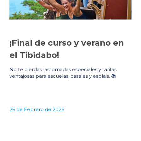
¡Final de curso y verano en
el Tibidabo!
No te pierdas las jornadas especiales y tarifas
ventajosas para escuelas, casales y esplais. 📚
26 de Febrero de 2026