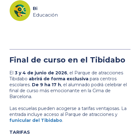
Bi
Educación
Final de curso en el Tibidabo
El
3 y 4 de junio de 2026
, el Parque de atracciones
Tibidabo
abrirá de forma exclusiva
para centros
escolares.
De 9 ha 17 h
, el alumnado podrá celebrar el
final de curso más emocionante en la Cima de
Barcelona.
Las escuelas pueden acogerse a tarifas ventajosas. La
entrada incluye acceso al Parque de atracciones y
funicular del Tibidabo
.
TARIFAS