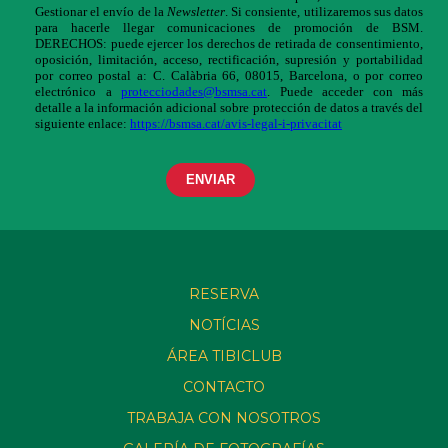
RESERVA
NOTÍCIAS
ÁREA TIBICLUB
CONTACTO
TRABAJA CON NOSOTROS