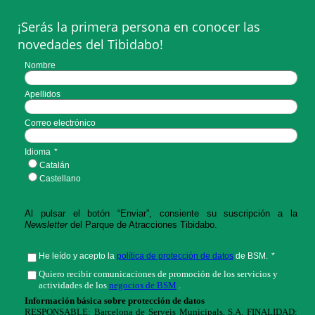
¡Serás la primera persona en conocer las
novedades del Tibidabo!