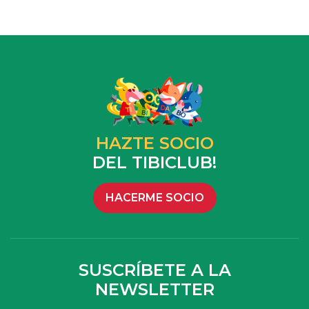
HAZTE SOCIO
DEL TIBICLUB!
HACERME SOCIO
SUSCRÍBETE A LA
NEWSLETTER