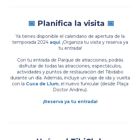
📅
Planifica la visita
📅
Ya tienes disponible el calendario de apertura de la
temporada 2024
aquí
. ¡Organiza tu visita y reserva ya
tu entrada!
Con tu entrada de Parque de atracciones, podrás
disfrutar de todas las atracciones, espectáculos,
actividades y puntos de restauración del Tibidabo
durante un día. Además, incluye un viaje de ida y vuelta
con la
Cuca de Llum
, el nuevo funicular (desde Plaça
Doctor Andreu).
¡Reserva ya tu entrada!