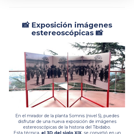
📸 Exposición imágenes
estereoscópicas 📸
En el mirador de la planta Somnis (nivel 5), puedes
disfrutar de una nueva exposición de imágenes
estereoscópicas de la historia del Tibidabo.
Esta técnica,
el 3D del siglo XIX
, se convirtió en un