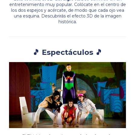
entretenimiento muy popular. Colócate en el centro de
los dos espejos y acércate, de modo que cada ojo vea
una esquina. Descubrirás el efecto 3D de la imagen
histórica.
🎵 Espectáculos 🎵