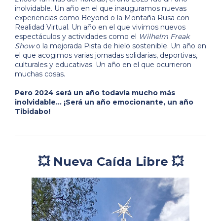
inolvidable. Un año en el que inauguramos nuevas
experiencias como Beyond o la Montaña Rusa con
Realidad Virtual. Un año en el que vivimos nuevos
espectáculos y actividades como el
Wilhelm Freak
Show
o la mejorada Pista de hielo sostenible. Un año en
el que acogimos varias jornadas solidarias, deportivas,
culturales y educativas. Un año en el que ocurrieron
muchas cosas.
Pero 2024 será un año todavía mucho más
inolvidable... ¡Será un año emocionante, un año
Tibidabo!
💥 Nueva Caída Libre 💥