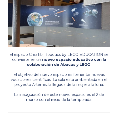
El espacio CreaTibi Robotics by LEGO EDUCATION se
convierte en un
nuevo espacio educativo con la
colaboración de Abacus y LEGO
.
El objetivo del nuevo espacio es fomentar nuevas
vocaciones científicas. La sala está ambientada en el
proyecto Artemis, la llegada de la mujer a la luna.
La inauguración de este nuevo espacio es el 2 de
marzo con el inicio de la temporada.