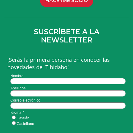
HACERME SOCIO
SUSCRÍBETE A LA
NEWSLETTER
¡Serás la primera persona en conocer las
novedades del Tibidabo!