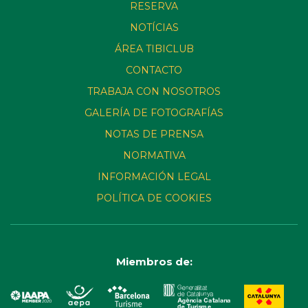
RESERVA
NOTÍCIAS
ÁREA TIBICLUB
CONTACTO
TRABAJA CON NOSOTROS
GALERÍA DE FOTOGRAFÍAS
NOTAS DE PRENSA
NORMATIVA
INFORMACIÓN LEGAL
POLÍTICA DE COOKIES
Miembros de: