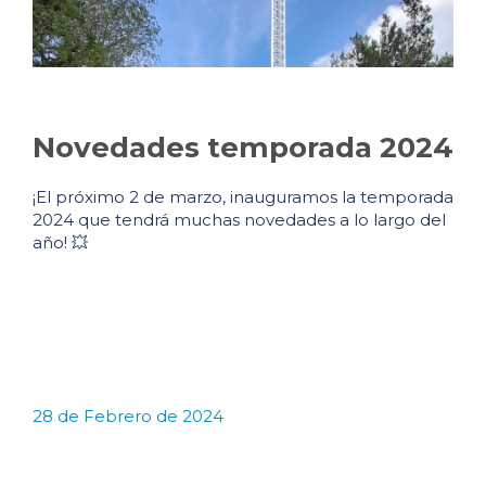
Novedades temporada 2024
¡El próximo 2 de marzo, inauguramos la temporada
2024 que tendrá muchas novedades a lo largo del
año! 💥
28 de Febrero de 2024