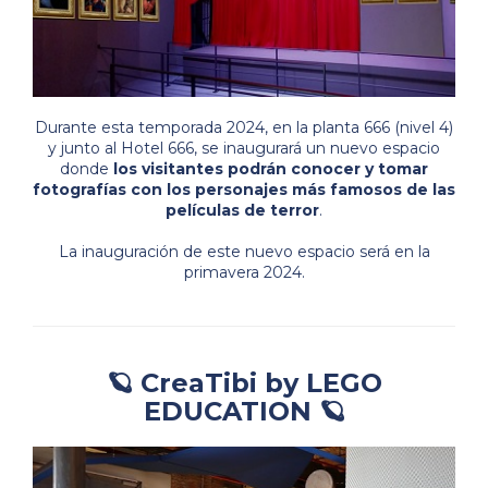
Durante esta temporada 2024, en la planta 666 (nivel 4)
y junto al Hotel 666, se inaugurará un nuevo espacio
donde
los visitantes podrán conocer y tomar
fotografías con los personajes más famosos de las
películas de terror
.
La inauguración de este nuevo espacio será en la
primavera 2024.
🪐 CreaTibi by LEGO
EDUCATION 🪐