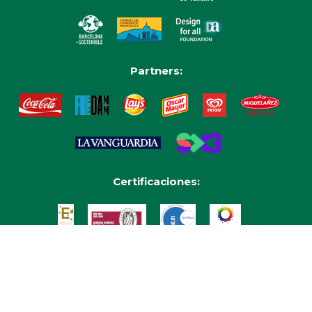
Partners:
Certificaciones: