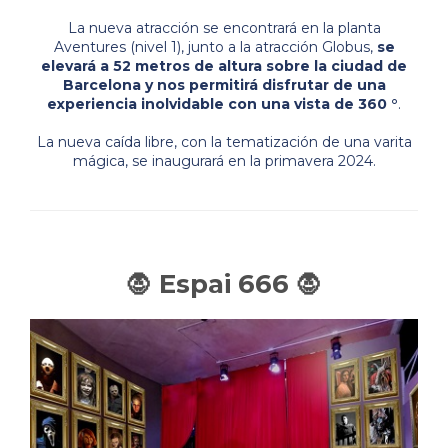
La nueva atracción se encontrará en la planta
Aventures (nivel 1), junto a la atracción Globus,
se
elevará a 52 metros de altura sobre la ciudad de
Barcelona y nos permitirá disfrutar de una
experiencia inolvidable con una vista de 360 °
.
La nueva caída libre, con la tematización de una varita
mágica, se inaugurará en la primavera 2024.
🧛 Espai 666 🧛