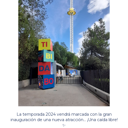
La temporada 2024 vendrá marcada con la gran
inauguración de una nueva atracción... ¡Una caída libre!
✨