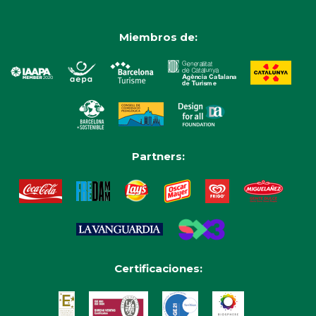
Miembros de:
Partners:
Certificaciones: