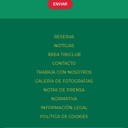
RESERVA
NOTÍCIAS
ÁREA TIBICLUB
CONTACTO
TRABAJA CON NOSOTROS
GALERÍA DE FOTOGRAFÍAS
NOTAS DE PRENSA
NORMATIVA
INFORMACIÓN LEGAL
POLÍTICA DE COOKIES