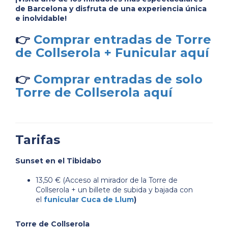
de Barcelona y disfruta de una experiencia única
e inolvidable!
👉
Comprar entradas de Torre
de Collserola + Funicular aquí
👉
Comprar entradas de solo
Torre de Collserola aquí
Tarifas
Sunset en el Tibidabo
13,50 € (Acceso al mirador de la Torre de
Collserola + un billete de subida y bajada con
el
funicular Cuca de Llum
)
Torre de Collserola