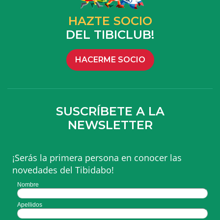
HAZTE SOCIO
DEL TIBICLUB!
HACERME SOCIO
SUSCRÍBETE A LA
NEWSLETTER
¡Serás la primera persona en conocer las
novedades del Tibidabo!