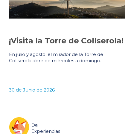
¡Visita la Torre de Collserola!
En julio y agosto, el mirador de la Torre de
Collserola abre de miércoles a domingo.
30 de Junio de 2026
Da
Experiencias