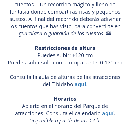
cuentos... Un recorrido mágico y lleno de
fantasía donde compartirás risas y pequeños
sustos. Al final del recorrido deberás adivinar
los cuentos que has visto, para convertirte en
guardiana
o
guardián de los cuentos
. 🏰
Restricciones de altura
Puedes subir: +120 cm
Puedes subir solo con acompañante: 0-120 cm
Consulta la guía de alturas de las atracciones
del Tibidabo
aquí
.
Horarios
Abierto en el horario del Parque de
atracciones. Consulta el calendario
aquí
.
Disponible a partir de las 12 h.