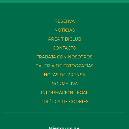
RESERVA
NOTÍCIAS
ÁREA TIBICLUB
CONTACTO
TRABAJA CON NOSOTROS
GALERÍA DE FOTOGRAFÍAS
NOTAS DE PRENSA
NORMATIVA
INFORMACIÓN LEGAL
POLÍTICA DE COOKIES
Miembros de: