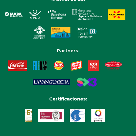
Partners:
Certificaciones: