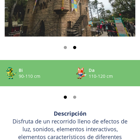
Bi
Da
90-110 cm
110-120 cm
Descripción
Disfruta de un recorrido lleno de efectos de
luz, sonidos, elementos interactivos,
elementos característicos de diferentes