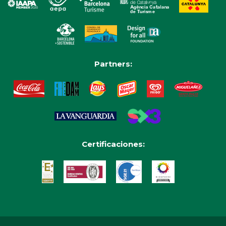
Partners:
Certificaciones: