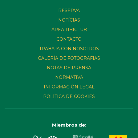
RESERVA
NOTÍCIAS
ÁREA TIBICLUB
CONTACTO
TRABAJA CON NOSOTROS
GALERÍA DE FOTOGRAFÍAS
NOTAS DE PRENSA
NORMATIVA
INFORMACIÓN LEGAL
POLÍTICA DE COOKIES
Miembros de: