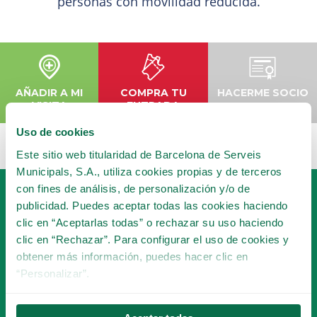
personas con movilidad reducida.
AÑADIR A MI
COMPRA TU
HACERME SOCIO
VISITA
ENTRADA
Uso de cookies
Este sitio web titularidad de Barcelona de Serveis
Municipals, S.A., utiliza cookies propias y de terceros
con fines de análisis, de personalización y/o de
publicidad. Puedes aceptar todas las cookies haciendo
clic en “Aceptarlas todas” o rechazar su uso haciendo
clic en “Rechazar”. Para configurar el uso de cookies y
obtener más información, puedes hacer clic en
“Personalizar”.
HAZTE SOCIO
DEL TIBICLUB!