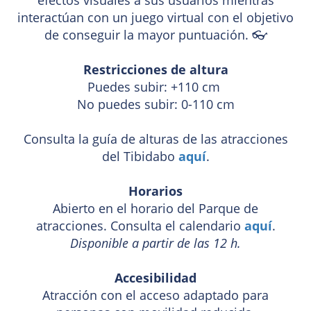
interactúan con un juego virtual con el objetivo
de conseguir la mayor puntuación. 👓
Restricciones de altura
Puedes subir: +110 cm
No puedes subir: 0-110 cm
Consulta la guía de alturas de las atracciones
del Tibidabo
aquí
.
Horarios
Abierto en el horario del Parque de
atracciones. Consulta el calendario
aquí
.
Disponible a partir de las 12 h.
Accesibilidad
Atracción con el acceso adaptado para