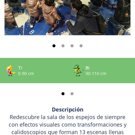
Ti
Bi
0-90 cm
90-110 cm
Descripción
Redescubre la sala de los espejos de siempre
con efectos visuales como transformaciones y
calidoscopios que forman 13 escenas llenas