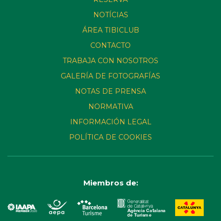
NOTÍCIAS
ÁREA TIBICLUB
CONTACTO
TRABAJA CON NOSOTROS
GALERÍA DE FOTOGRAFÍAS
NOTAS DE PRENSA
NORMATIVA
INFORMACIÓN LEGAL
POLÍTICA DE COOKIES
Miembros de: