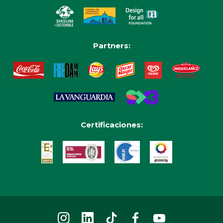
Partners:
Certificaciones: