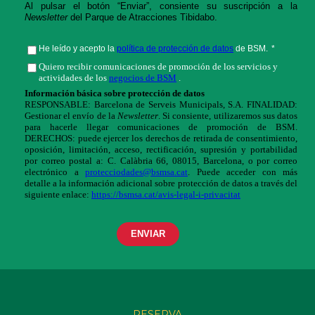
RESERVA