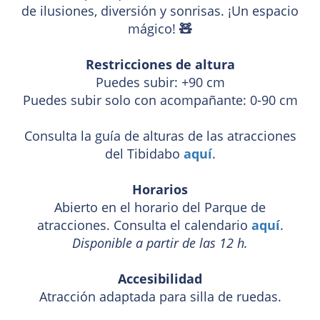
de ilusiones, diversión y sonrisas. ¡Un espacio
mágico!
🧸
Restricciones de altura
Puedes subir: +90 cm
Puedes subir solo con acompañante: 0-90 cm
Consulta la guía de alturas de las atracciones
del Tibidabo
aquí
.
Horarios
Abierto en el horario del Parque de
atracciones. Consulta el calendario
aquí
.
Disponible a partir de las 12 h.
Accesibilidad
Atracción adaptada para silla de ruedas.