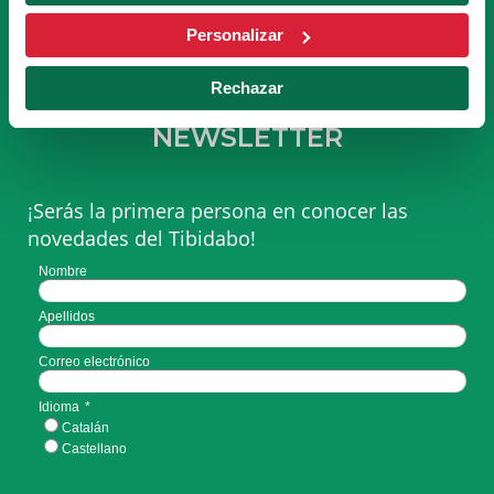
Personalizar
Rechazar
SUSCRÍBETE A LA
NEWSLETTER
¡Serás la primera persona en conocer las
novedades del Tibidabo!