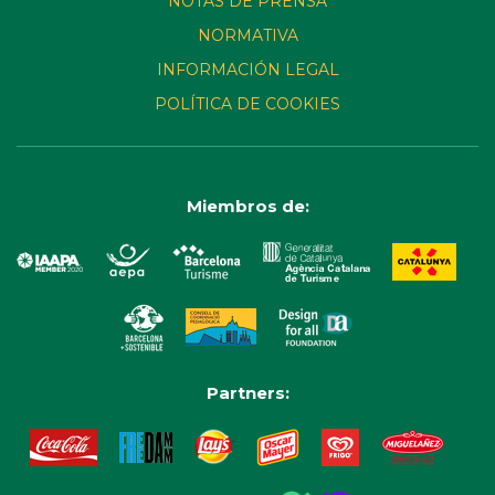
NOTAS DE PRENSA
NORMATIVA
INFORMACIÓN LEGAL
POLÍTICA DE COOKIES
Miembros de:
Partners: