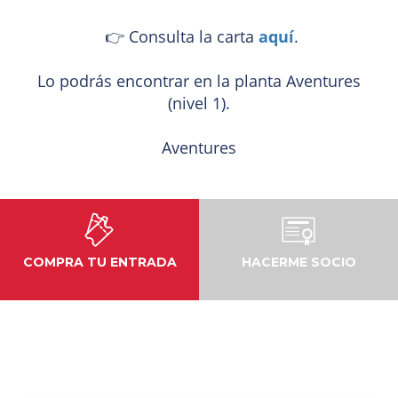
👉 Consulta la carta
aquí
.
Lo podrás encontrar en la planta Aventures
(nivel 1).
Aventures
COMPRA TU ENTRADA
HACERME SOCIO