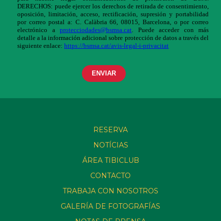
RESERVA
NOTÍCIAS
ÁREA TIBICLUB
CONTACTO
TRABAJA CON NOSOTROS
GALERÍA DE FOTOGRAFÍAS