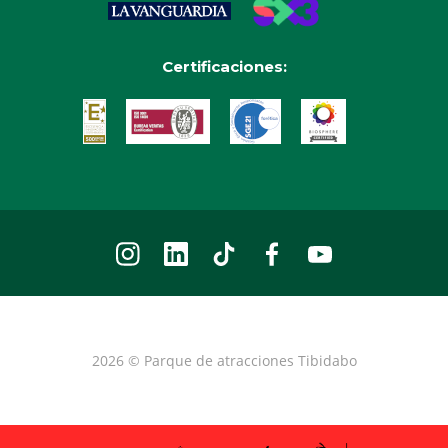
Certificaciones:
2026 © Parque de atracciones Tibidabo