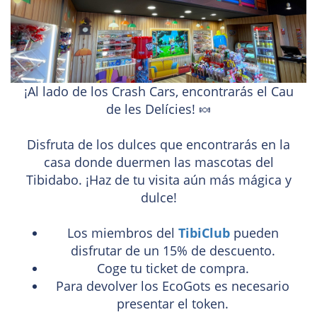
¡Al lado de los Crash Cars, encontrarás el Cau
de les Delícies! 🍬
Disfruta de los dulces que encontrarás en la
casa donde duermen las mascotas del
Tibidabo. ¡Haz de tu visita aún más mágica y
dulce!
Los miembros del
TibiClub
pueden
disfrutar de un 15% de descuento.
Coge tu ticket de compra.
Para devolver los EcoGots es necesario
presentar el token.