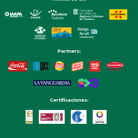
Partners:
Certificaciones: