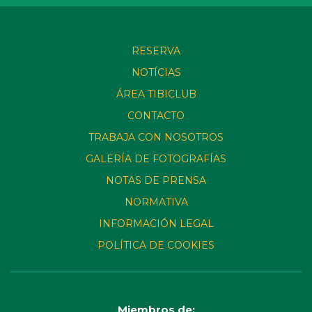
RESERVA
NOTÍCIAS
ÁREA TIBICLUB
CONTACTO
TRABAJA CON NOSOTROS
GALERÍA DE FOTOGRAFÍAS
NOTAS DE PRENSA
NORMATIVA
INFORMACIÓN LEGAL
POLÍTICA DE COOKIES
Miembros de: