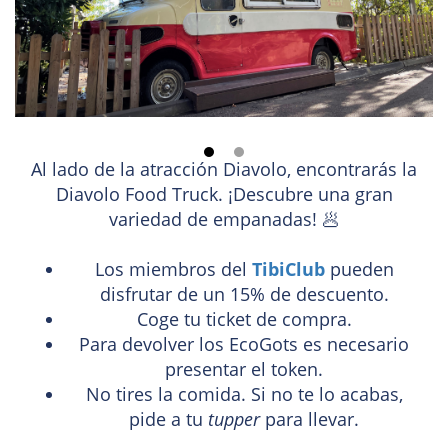
Al lado de la atracción Diavolo, encontrarás la
Diavolo Food Truck. ¡Descubre una gran
variedad de empanadas! 🥟
Los miembros del
TibiClub
pueden
disfrutar de un 15% de descuento.
Coge tu ticket de compra.
Para devolver los EcoGots es necesario
presentar el token.
No tires la comida. Si no te lo acabas,
pide a tu
tupper
para llevar.