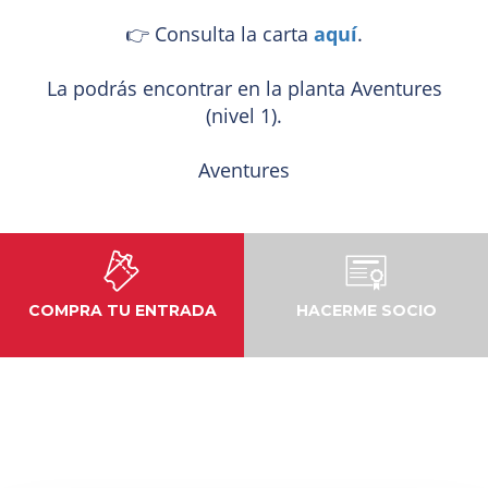
👉 Consulta la carta
aquí
.
La podrás encontrar en la planta Aventures
(nivel 1).
Aventures
COMPRA TU ENTRADA
HACERME SOCIO