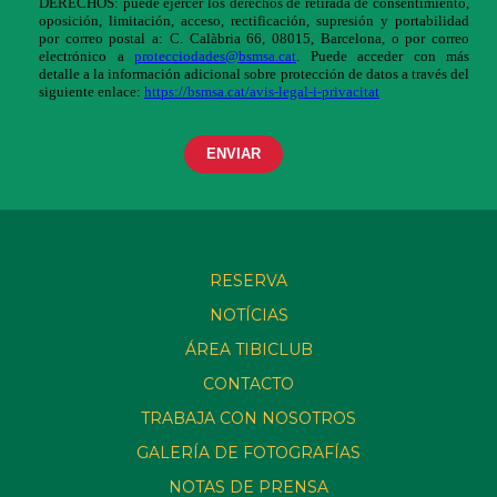
RESERVA
NOTÍCIAS
ÁREA TIBICLUB
CONTACTO
TRABAJA CON NOSOTROS
GALERÍA DE FOTOGRAFÍAS
NOTAS DE PRENSA