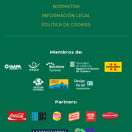
NORMATIVA
INFORMACIÓN LEGAL
POLÍTICA DE COOKIES
Miembros de:
Partners: