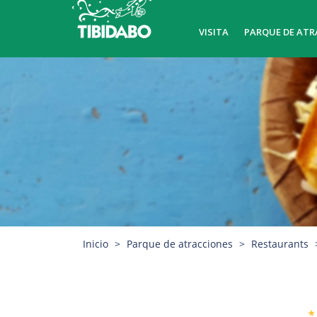
VISITA
PARQUE DE ATR
Inicio
Parque de atracciones
Restaurants