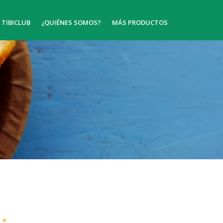
TIBICLUB
¿QUIÉNES SOMOS?
MÁS PRODUCTOS