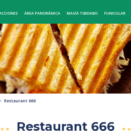
ACCIONES
ÁREA PANORÁMICA
MASÍA TIBIDABO
FUNICULAR
Restaurant 666
Restaurant 666