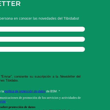
ETTER
 persona en conocer las novedades del Tibidabo!