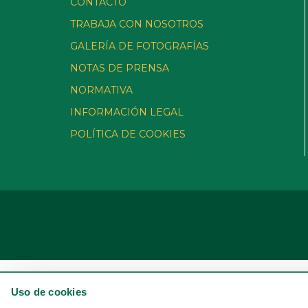
CONTACTO
TRABAJA CON NOSOTROS
GALERÍA DE FOTOGRAFÍAS
NOTAS DE PRENSA
NORMATIVA
INFORMACIÓN LEGAL
POLÍTICA DE COOKIES
Uso de cookies