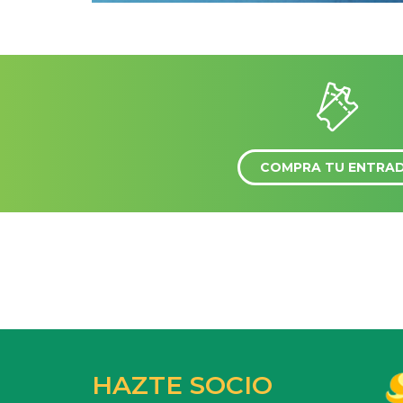
COMPRA TU ENTRA
HAZTE SOCIO