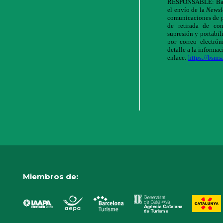
Miembros de: