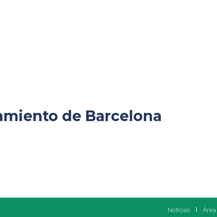
amiento de Barcelona
Noticias
Área