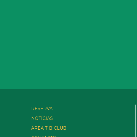
RESERVA
NOTÍCIAS
ÁREA TIBICLUB