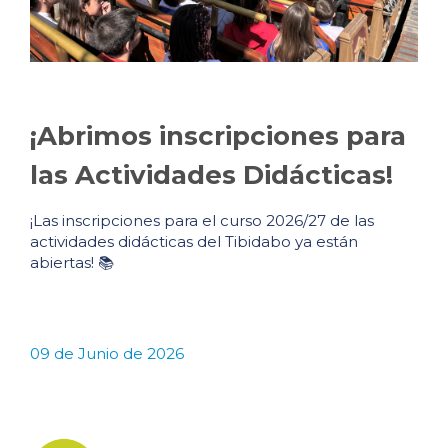
¡Abrimos inscripciones para
las Actividades Didácticas!
¡Las inscripciones para el curso 2026/27 de las
actividades didácticas del Tibidabo ya están
abiertas! 📚
09 de Junio de 2026