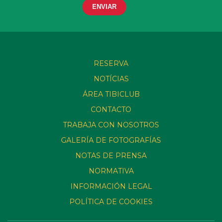
RESERVA
NOTÍCIAS
ÁREA TIBICLUB
CONTACTO
TRABAJA CON NOSOTROS
GALERÍA DE FOTOGRAFÍAS
NOTAS DE PRENSA
NORMATIVA
INFORMACIÓN LEGAL
POLÍTICA DE COOKIES