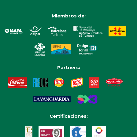
Miembros de:
Partners:
Certificaciones: