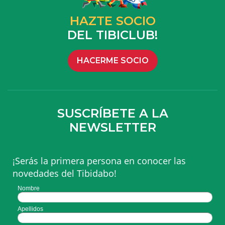
HAZTE SOCIO
DEL TIBICLUB!
HACERME SOCIO
SUSCRÍBETE A LA
NEWSLETTER
¡Serás la primera persona en conocer las
novedades del Tibidabo!