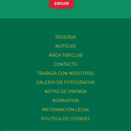
RESERVA
NOTÍCIAS
ÁREA TIBICLUB
CONTACTO
TRABAJA CON NOSOTROS
GALERÍA DE FOTOGRAFÍAS
NOTAS DE PRENSA
NORMATIVA
INFORMACIÓN LEGAL
POLÍTICA DE COOKIES