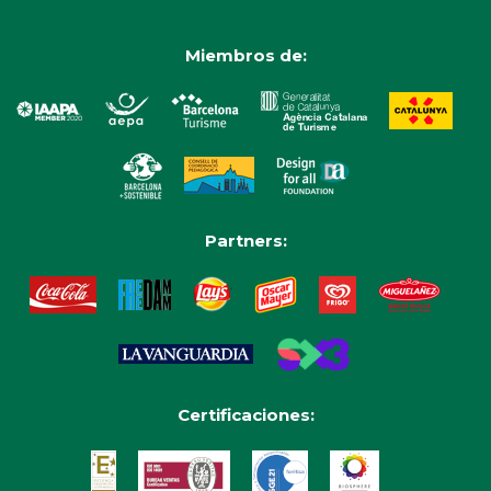
Miembros de:
Partners:
Certificaciones: