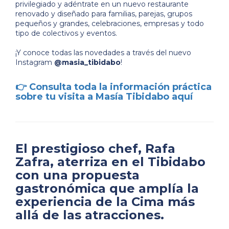
privilegiado y adéntrate en un nuevo restaurante
renovado y diseñado para familias, parejas, grupos
pequeños y grandes, celebraciones, empresas y todo
tipo de colectivos y eventos.
¡Y conoce todas las novedades a través del nuevo
Instagram
@masia_tibidabo
!
👉
Consulta toda la información práctica
sobre tu visita a Masía Tibidabo aquí
El prestigioso chef, Rafa
Zafra, aterriza en el Tibidabo
con una propuesta
gastronómica que amplía la
experiencia de la Cima más
allá de las atracciones.