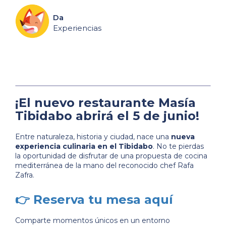
Da
Experiencias
¡El nuevo restaurante Masía
Tibidabo abrirá el 5 de junio!
Entre naturaleza, historia y ciudad, nace una
nueva
experiencia culinaria en el Tibidabo
. No te pierdas
la oportunidad de disfrutar de una propuesta de cocina
mediterránea de la mano del reconocido chef Rafa
Zafra.
👉
Reserva tu mesa aquí
Comparte momentos únicos en un entorno