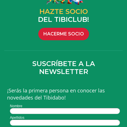
HAZTE SOCIO
DEL TIBICLUB!
HACERME SOCIO
SUSCRÍBETE A LA
NEWSLETTER
¡Serás la primera persona en conocer las
novedades del Tibidabo!