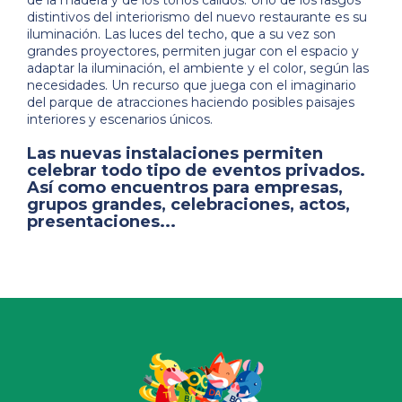
distintivos del interiorismo del nuevo restaurante es su
iluminación. Las luces del techo, que a su vez son
grandes proyectores, permiten jugar con el espacio y
adaptar la iluminación, el ambiente y el color, según las
necesidades. Un recurso que juega con el imaginario
del parque de atracciones haciendo posibles paisajes
interiores y escenarios únicos.
Las nuevas instalaciones permiten
celebrar todo tipo de
eventos privados
.
Así como encuentros para empresas,
grupos grandes, celebraciones, actos,
presentaciones...