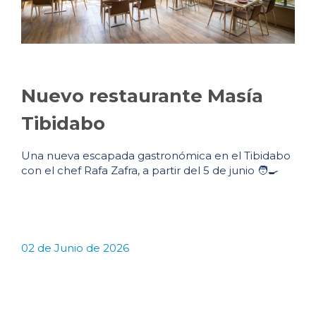
Nuevo restaurante Masía
Tibidabo
Una nueva escapada gastronómica en el Tibidabo
con el chef Rafa Zafra, a partir del 5 de junio 🧑‍🍳
02 de Junio de 2026