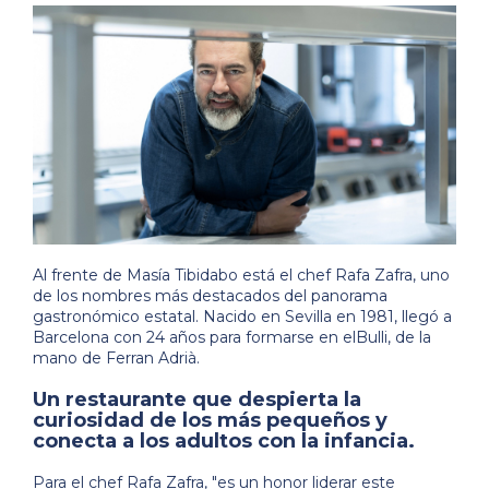
Al frente de Masía Tibidabo está el chef Rafa Zafra, uno
de los nombres más destacados del panorama
gastronómico estatal. Nacido en Sevilla en 1981, llegó a
Barcelona con 24 años para formarse en elBulli, de la
mano de Ferran Adrià.
Un restaurante que despierta la
curiosidad de los más pequeños y
conecta a los adultos con la infancia.
Para el chef Rafa Zafra, "es un honor liderar este