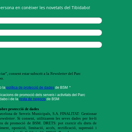
persona en conèixer les novetats del Tibidabo!