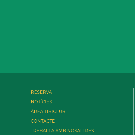
RESERVA
NOTÍCIES
ÀREA TIBICLUB
CONTACTE
TREBALLA AMB NOSALTRES