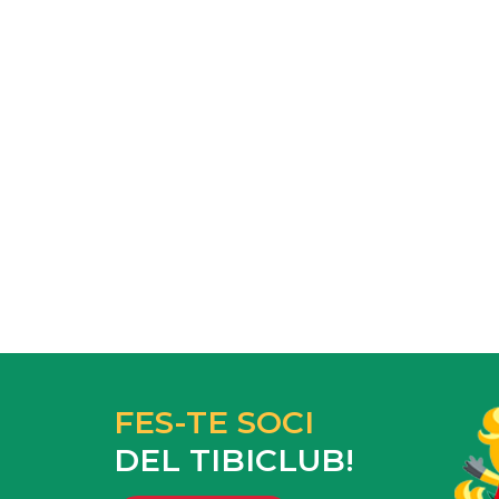
FES-TE SOCI
DEL TIBICLUB!