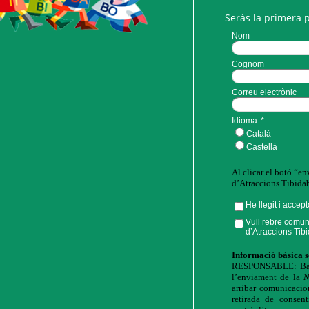
Seràs la primera 