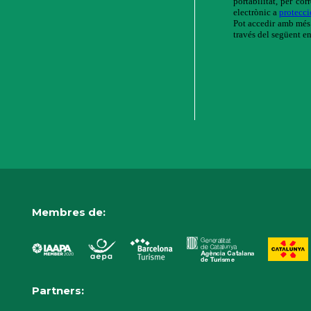
Membres de:
Partners: