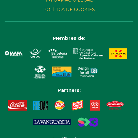
POLÍTICA DE COOKIES
Membres de:
Partners: