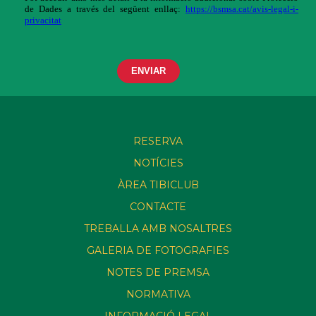
RESERVA
NOTÍCIES
ÀREA TIBICLUB
CONTACTE
TREBALLA AMB NOSALTRES
GALERIA DE FOTOGRAFIES
NOTES DE PREMSA
NORMATIVA
INFORMACIÓ LEGAL