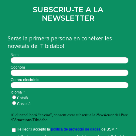
SUBSCRIU-TE A LA
NEWSLETTER
Seràs la primera persona en conèixer les
novetats del Tibidabo!