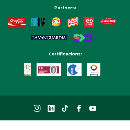
Partners:
Certificacions: