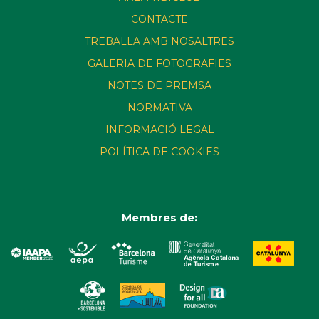
CONTACTE
TREBALLA AMB NOSALTRES
GALERIA DE FOTOGRAFIES
NOTES DE PREMSA
NORMATIVA
INFORMACIÓ LEGAL
POLÍTICA DE COOKIES
Membres de: