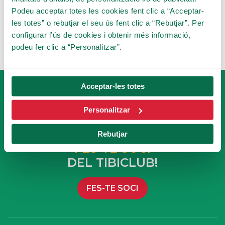
Podeu acceptar totes les cookies fent clic a “Acceptar-
les totes” o rebutjar el seu ús fent clic a “Rebutjar”. Per
configurar l’ús de cookies i obtenir més informació,
podeu fer clic a “Personalitzar”.
Acceptar-les totes
Personalitzar
Rebutjar
FES-TE SOCI
DEL TIBICLUB!
FES-TE SOCI