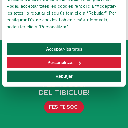
Podeu acceptar totes les cookies fent clic a “Acceptar-
les totes” o rebutjar el seu ús fent clic a “Rebutjar”. Per
configurar l’ús de cookies i obtenir més informació,
podeu fer clic a “Personalitzar”.
Acceptar-les totes
Personalitzar
Rebutjar
FES-TE SOCI
DEL TIBICLUB!
FES-TE SOCI