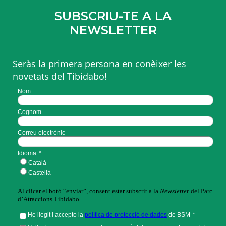
SUBSCRIU-TE A LA
NEWSLETTER
Seràs la primera persona en conèixer les
novetats del Tibidabo!