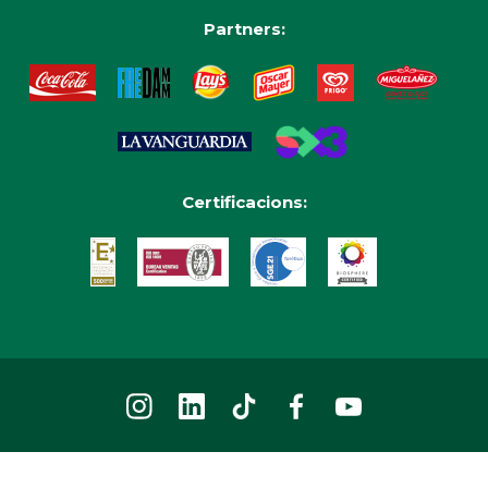
Partners:
Certificacions: