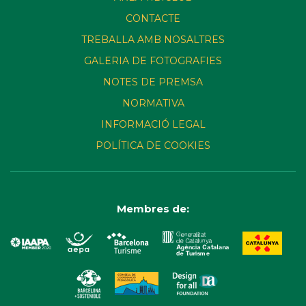
CONTACTE
TREBALLA AMB NOSALTRES
GALERIA DE FOTOGRAFIES
NOTES DE PREMSA
NORMATIVA
INFORMACIÓ LEGAL
POLÍTICA DE COOKIES
Membres de: