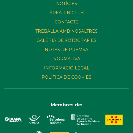
NOTÍCIES
ÀREA TIBICLUB
CONTACTE
TREBALLA AMB NOSALTRES
GALERIA DE FOTOGRAFIES
NOTES DE PREMSA
NORMATIVA
INFORMACIÓ LEGAL
POLÍTICA DE COOKIES
Membres de: