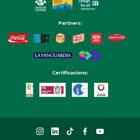
Partners:
Certificacions: