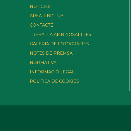
NOTÍCIES
ÀREA TIBICLUB
CONTACTE
TREBALLA AMB NOSALTRES
GALERIA DE FOTOGRAFIES
NOTES DE PREMSA
NORMATIVA
INFORMACIÓ LEGAL
POLÍTICA DE COOKIES