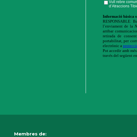
Membres de: