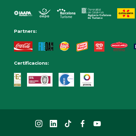
Partners:
Certificacions: