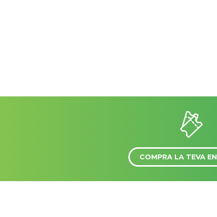
COMPRA LA TEVA E