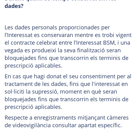
dades?
Les dades personals proporcionades per
l’Interessat es conservaran mentre es trobi vigent
el contracte celebrat entre l’Interessat BSM, i una
vegada es produeixi la seva finalització seran
bloquejades fins que transcorrin els terminis de
prescripció aplicables.
En cas que hagi donat el seu consentiment per al
tractament de les dades, fins que l'interessat en
sol·liciti la supressió, moment en què seran
bloquejades fins que transcorrin els terminis de
prescripció aplicables.
Respecte a enregistraments mitjançant càmeres
de videovigilància consultar apartat específic.