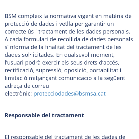
BSM compleix la normativa vigent en matèria de
protecció de dades i vetlla per garantir un
correcte ús i tractament de les dades personals.
A cada formulari de recollida de dades personals
s’informa de la finalitat del tractament de les
dades sol·licitades. En qualsevol moment,
l’usuari podrà exercir els seus drets d’accés,
rectificació, supressió, oposició, portabilitat i
limitació mitjançant comunicació a la següent
adreça de correu
electrònic:
protecciodades@bsmsa.cat
Responsable del tractament
El responsable del tractament de les dades de