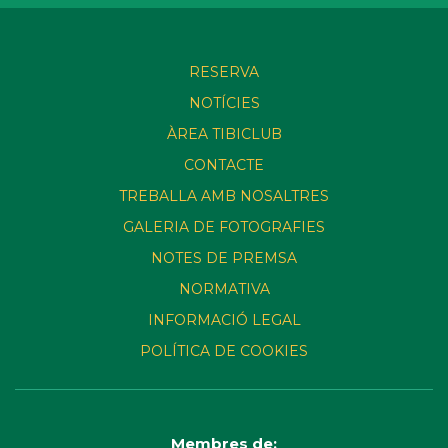
RESERVA
NOTÍCIES
ÀREA TIBICLUB
CONTACTE
TREBALLA AMB NOSALTRES
GALERIA DE FOTOGRAFIES
NOTES DE PREMSA
NORMATIVA
INFORMACIÓ LEGAL
POLÍTICA DE COOKIES
Membres de: