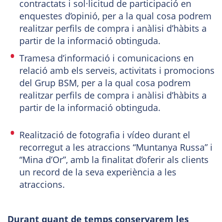
contractats i sol·licitud de participació en
enquestes d’opinió, per a la qual cosa podrem
realitzar perfils de compra i anàlisi d’hàbits a
partir de la informació obtinguda.
Tramesa d’informació i comunicacions en
relació amb els serveis, activitats i promocions
del Grup BSM, per a la qual cosa podrem
realitzar perfils de compra i anàlisi d’hàbits a
partir de la informació obtinguda.
Realització de fotografia i vídeo durant el
recorregut a les atraccions “Muntanya Russa” i
“Mina d’Or”, amb la finalitat d’oferir als clients
un record de la seva experiència a les
atraccions.
Durant quant de temps conservarem les