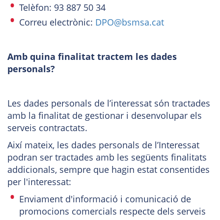
Telèfon: 93 887 50 34
Correu electrònic:
DPO@bsmsa.cat
Amb quina finalitat tractem les dades
personals?
Les dades personals de l’interessat són tractades
amb la finalitat de gestionar i desenvolupar els
serveis contractats.
Així mateix, les dades personals de l’Interessat
podran ser tractades amb les següents finalitats
addicionals, sempre que hagin estat consentides
per l'interessat:
Enviament d'informació i comunicació de
promocions comercials respecte dels serveis