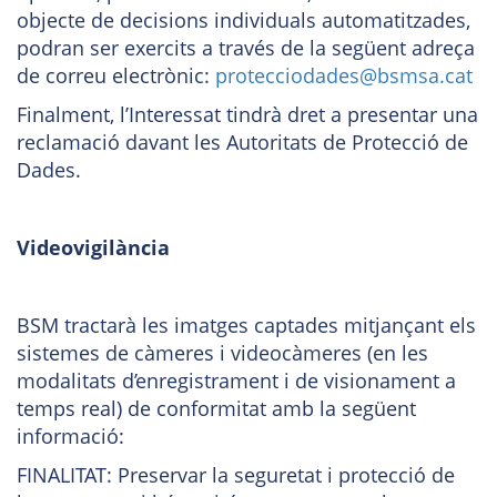
objecte de decisions individuals automatitzades,
podran ser exercits a través de la següent adreça
de correu electrònic:
protecciodades@bsmsa.cat
Finalment, l’Interessat tindrà dret a presentar una
reclamació davant les Autoritats de Protecció de
Dades.
Videovigilància
BSM tractarà les imatges captades mitjançant els
sistemes de càmeres i videocàmeres (en les
modalitats d’enregistrament i de visionament a
temps real) de conformitat amb la següent
informació:
FINALITAT: Preservar la seguretat i protecció de