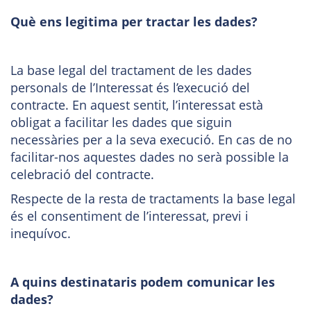
Què ens legitima per tractar les dades?
La base legal del tractament de les dades
personals de l’Interessat és l’execució del
contracte. En aquest sentit, l’interessat està
obligat a facilitar les dades que siguin
necessàries per a la seva execució. En cas de no
facilitar-nos aquestes dades no serà possible la
celebració del contracte.
Respecte de la resta de tractaments la base legal
és el consentiment de l’interessat, previ i
inequívoc.
A quins destinataris podem comunicar les
dades?