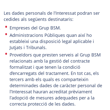
Les dades personals de l’Interessat podran ser
cedides als següents destinataris:
Empreses del Grup BSM.
Administracions Públiques quan així ho
estableixi una disposició legal aplicable i
Jutjats i Tribunals.
Proveïdors que presten serveis al Grup BSM
relacionats amb la gestió del contracte
formalitzat i que tenen la condició
d’encarregats del tractament. En tot cas, els
tercers amb els quals es comparteixin
determinades dades de caràcter personal de
l’Interessat hauran acreditat prèviament
l’adopció de mesures adequades per a la
correcta protecció de les dades.