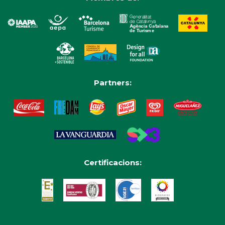
Partners:
Certificacions: