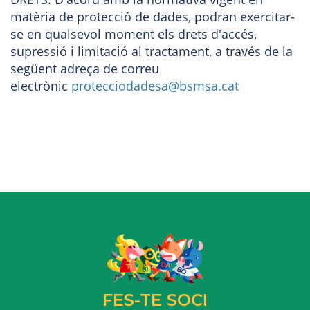
matèria de protecció de dades, podran exercitar-
se en qualsevol moment els drets d'accés,
supressió i limitació al tractament, a través de la
següent adreça de correu
electrònic
protecciodadesa@bsmsa.cat
FES-TE SOCI