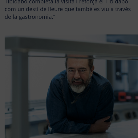
Tibidabo completa la visita i reforça el Tibidabo
com un destí de lleure que també es viu a través
de la gastronomia.”