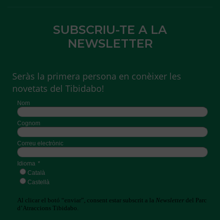
SUBSCRIU-TE A LA
NEWSLETTER
Seràs la primera persona en conèixer les
novetats del Tibidabo!