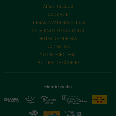
ÀREA TIBICLUB
CONTACTE
TREBALLA AMB NOSALTRES
GALERIA DE FOTOGRAFIES
NOTES DE PREMSA
NORMATIVA
INFORMACIÓ LEGAL
POLÍTICA DE COOKIES
Membres de: