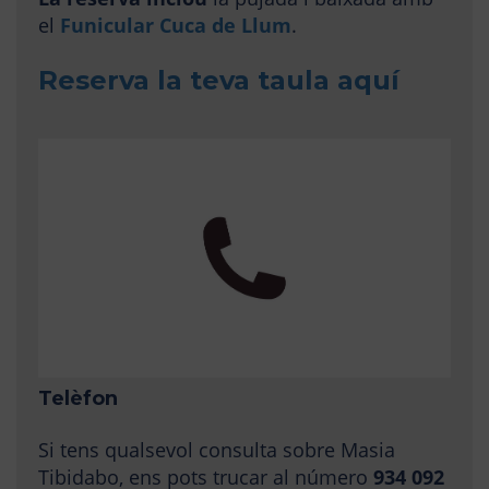
el
Funicular Cuca de Llum
.
Reserva la teva taula aquí
Telèfon
Si tens qualsevol consulta sobre Masia
Tibidabo, ens pots trucar al número
934 092