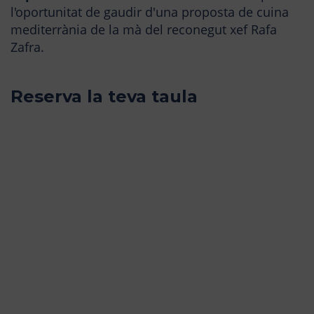
l'oportunitat de gaudir d'una proposta de cuina
mediterrània de la mà del reconegut xef Rafa
Zafra.
Reserva la teva taula