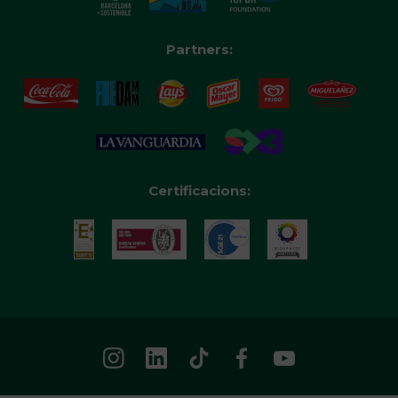
Partners:
Certificacions: