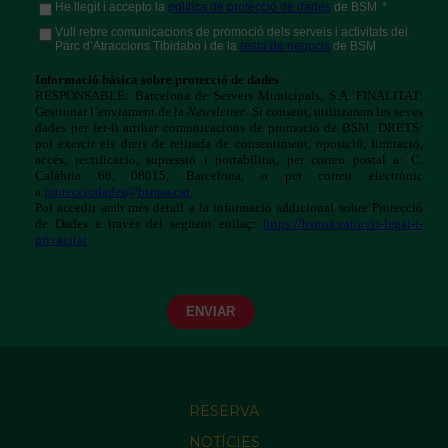
RESERVA
NOTÍCIES