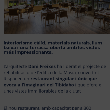
Interiorisme càlid, materials naturals, llum
baixa i una terrassa oberta amb les vistes
més impressionants.
L’arquitecte
Dani Freixes
ha liderat el projecte de
rehabilitació de l’edifici de la Masia, convertint
l’espai en un
restaurant singular i únic que
evoca a l’imaginari del Tibidabo
i que ofereix
unes vistes immillorables de la ciutat
El nou restaurant, amb capacitat per a 300