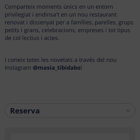
Comparteix moments únics en un entorn
privilegiat i endinsa't en un nou restaurant
renovat i dissenyat per a famílies, parelles, grups
petits i grans, celebracions, empreses i tot tipus
de col·lectius i actes.
I coneix totes les novetats a través del nou
Instagram
@masia_tibidabo
!