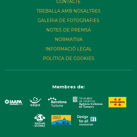
CONTACTE
TREBALLA AMB NOSALTRES
GALERIA DE FOTOGRAFIES
NOTES DE PREMSA
NORMATIVA
INFORMACIÓ LEGAL
POLÍTICA DE COOKIES
Membres de: