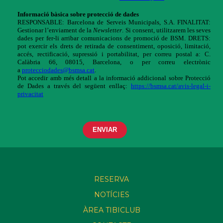
RESERVA
NOTÍCIES
ÀREA TIBICLUB