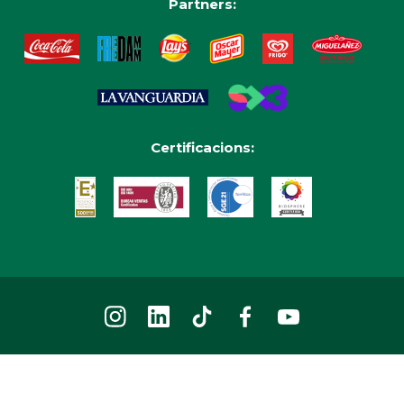
Partners:
Certificacions: