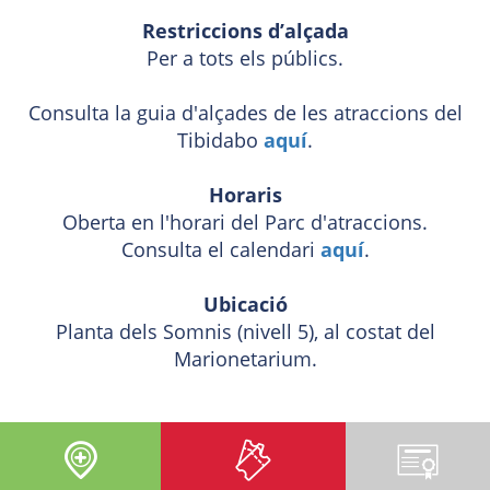
Restriccions d’alçada
Per a tots els públics.
Consulta la guia d'alçades de les atraccions del
Tibidabo
aquí
.
Horaris
Oberta en l'horari del Parc d'atraccions.
Consulta el calendari
aquí
.
Ubicació
Planta dels Somnis (nivell 5), al costat del
Marionetarium.