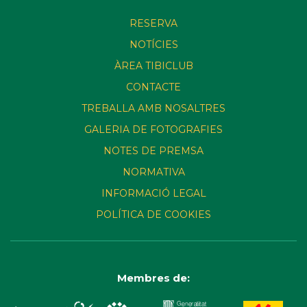
RESERVA
NOTÍCIES
ÀREA TIBICLUB
CONTACTE
TREBALLA AMB NOSALTRES
GALERIA DE FOTOGRAFIES
NOTES DE PREMSA
NORMATIVA
INFORMACIÓ LEGAL
POLÍTICA DE COOKIES
Membres de: