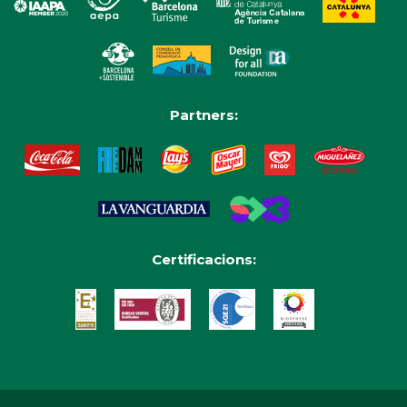
Partners:
Certificacions: