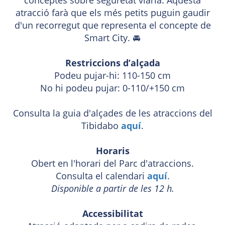
atracció farà que els més petits puguin gaudir
d'un recorregut que representa el concepte de
Smart City. 🚘
Restriccions d’alçada
Podeu pujar-hi: 110-150 cm
No hi podeu pujar: 0-110/+150 cm
Consulta la guia d'alçades de les atraccions del
Tibidabo
aquí
.
Horaris
Obert en l'horari del Parc d'atraccions.
Consulta el calendari
aquí
.
Disponible a partir de les 12 h.
Accessibilitat