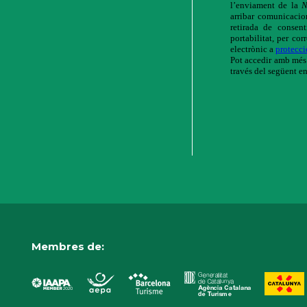
Membres de: