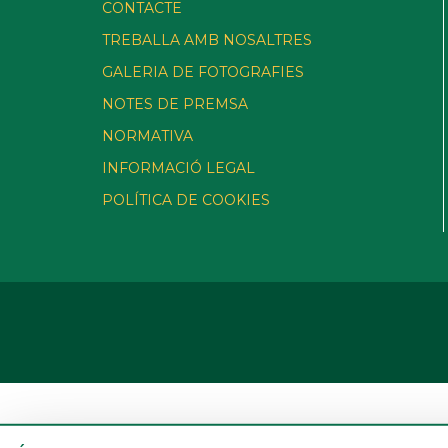
CONTACTE
TREBALLA AMB NOSALTRES
GALERIA DE FOTOGRAFIES
NOTES DE PREMSA
NORMATIVA
INFORMACIÓ LEGAL
POLÍTICA DE COOKIES