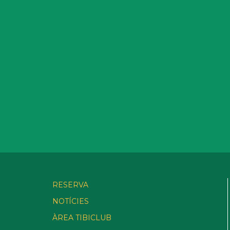
RESERVA
NOTÍCIES
ÀREA TIBICLUB