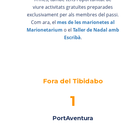
viure activitats gratuïtes preparades
exclusivament per als membres del passi.
Com ara, el
mes de les marionetes al
Marionetarium
o el
Taller de Nadal amb
Escribà
.
Fora del Tibidabo
PortAventura