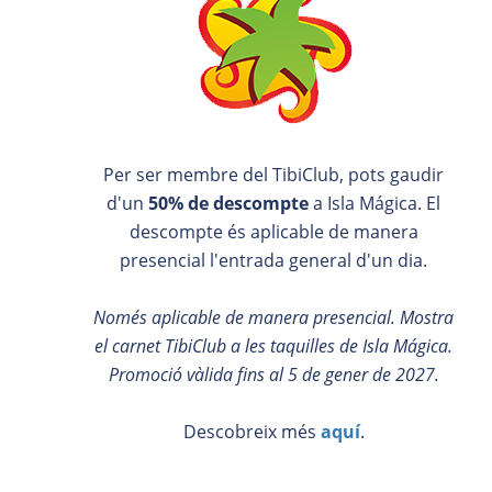
Per ser membre del TibiClub, pots gaudir
d'un
50% de descompte
a Isla Mágica. El
descompte és aplicable de manera
presencial l'entrada general d'un dia.
Només aplicable de manera presencial. Mostra
el carnet TibiClub a les taquilles de Isla Mágica.
Promoció vàlida fins al 5 de gener de 2027.
Descobreix més
aquí
.