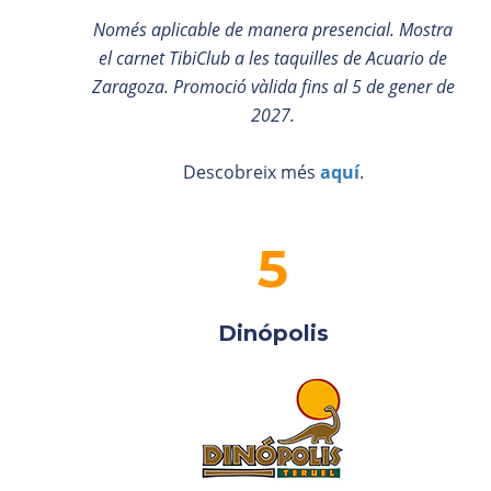
Només aplicable de manera presencial. Mostra
el carnet TibiClub a les taquilles de Acuario de
Zaragoza. Promoció vàlida fins al 5 de gener de
2027.
Descobreix més
aquí
.
Dinópolis