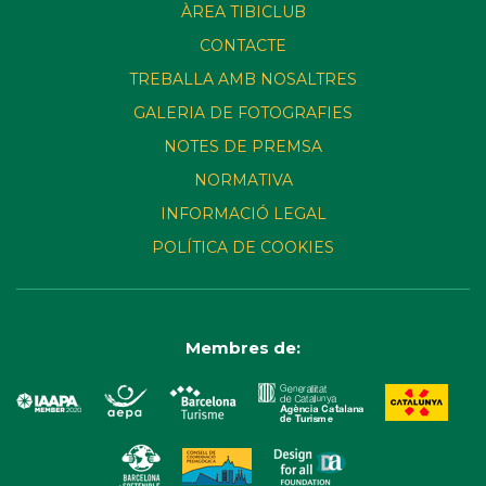
ÀREA TIBICLUB
CONTACTE
TREBALLA AMB NOSALTRES
GALERIA DE FOTOGRAFIES
NOTES DE PREMSA
NORMATIVA
INFORMACIÓ LEGAL
POLÍTICA DE COOKIES
Membres de: