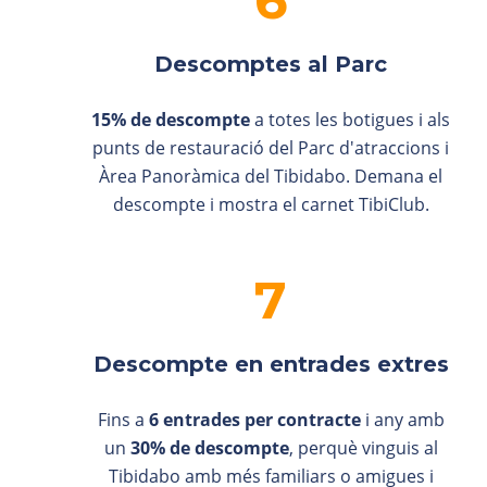
Descomptes al Parc
15% de descompte
a totes les botigues i als
punts de restauració del Parc d'atraccions i
Àrea Panoràmica del Tibidabo. Demana el
descompte i mostra el carnet TibiClub.
Descompte en entrades extres
Fins a
6 entrades per contracte
i any amb
un
30% de descompte
, perquè vinguis al
Tibidabo amb més familiars o amigues i