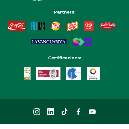
Partners:
Certificacions: