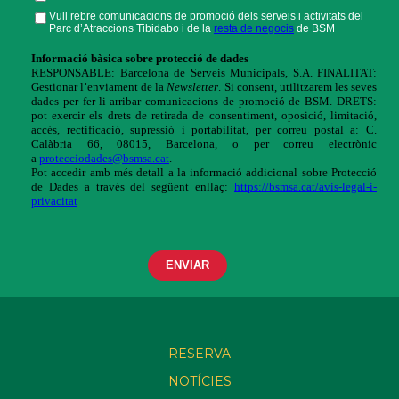
RESERVA
NOTÍCIES