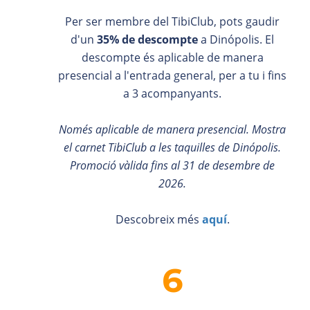
Per ser membre del TibiClub, pots gaudir
d'un
35% de descompte
a Dinópolis. El
descompte és aplicable de manera
presencial a l'entrada general, per a tu i fins
a 3 acompanyants.
Només aplicable de manera presencial. Mostra
el carnet TibiClub a les taquilles de Dinópolis.
Promoció vàlida fins al 31 de desembre de
2026.
Descobreix més
aquí
.