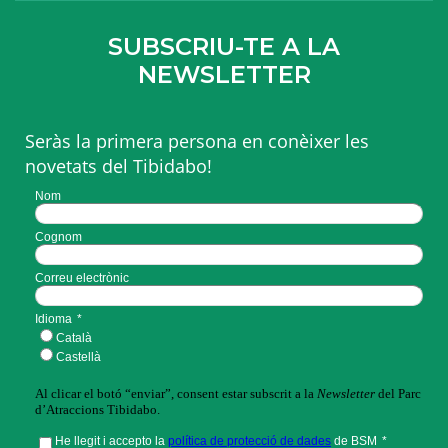
SUBSCRIU-TE A LA
NEWSLETTER
Seràs la primera persona en conèixer les
novetats del Tibidabo!