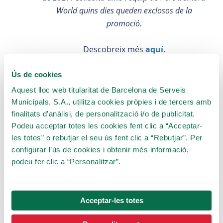
World quins dies queden exclosos de la
promoció.
Descobreix més
aquí
.
Ús de cookies
Aquest lloc web titularitat de Barcelona de Serveis
Municipals, S.A., utilitza cookies pròpies i de tercers amb
finalitats d’anàlisi, de personalització i/o de publicitat.
Zoo Barcelona
Podeu acceptar totes les cookies fent clic a “Acceptar-
les totes” o rebutjar el seu ús fent clic a “Rebutjar”. Per
configurar l’ús de cookies i obtenir més informació,
podeu fer clic a “Personalitzar”.
Acceptar-les totes