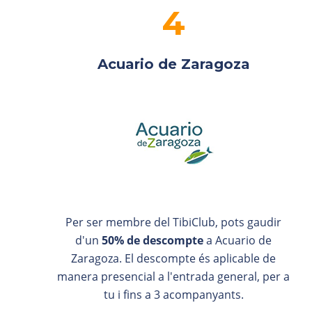
Acuario de Zaragoza
Per ser membre del TibiClub, pots gaudir
d'un
50% de descompte
a Acuario de
Zaragoza. El descompte és aplicable de
manera presencial a l'entrada general, per a
tu i fins a 3 acompanyants.