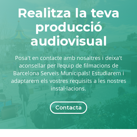
Realitza la teva
producció
audiovisual
Posa't en contacte amb nosaltres i deixa't
aconsellar per l'equip de filmacions de
Barcelona Serveis Municipals! Estudiarem i
adaptarem els vostres requisits a les nostres
instal·lacions.
Contacta