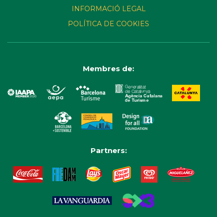
INFORMACIÓ LEGAL
POLÍTICA DE COOKIES
Membres de:
Partners: