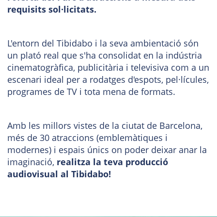
requisits sol·licitats.
L'entorn del Tibidabo i la seva ambientació són
un plató real que s'ha consolidat en la indústria
cinematogràfica, publicitària i televisiva com a un
escenari ideal per a rodatges d'espots, pel·lícules,
programes de TV i tota mena de formats.
Amb les millors vistes de la ciutat de Barcelona,
més de 30 atraccions (emblemàtiques i
modernes) i espais únics on poder deixar anar la
imaginació,
realitza la teva producció
audiovisual al Tibidabo!