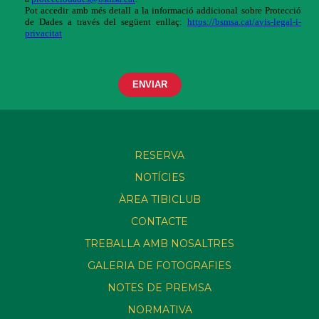
RESERVA
NOTÍCIES
ÀREA TIBICLUB
CONTACTE
TREBALLA AMB NOSALTRES
GALERIA DE FOTOGRAFIES
NOTES DE PREMSA
NORMATIVA