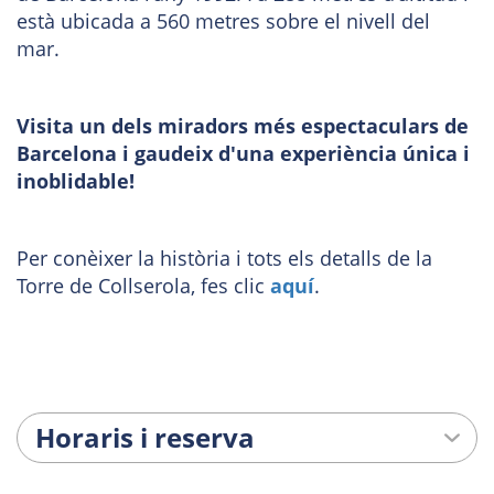
està ubicada a 560 metres sobre el nivell del
mar.
Visita un dels miradors més espectaculars de
Barcelona i gaudeix d'una experiència única i
inoblidable!
Per conèixer la història i tots els detalls de la
Torre de Collserola, fes clic
aquí
.