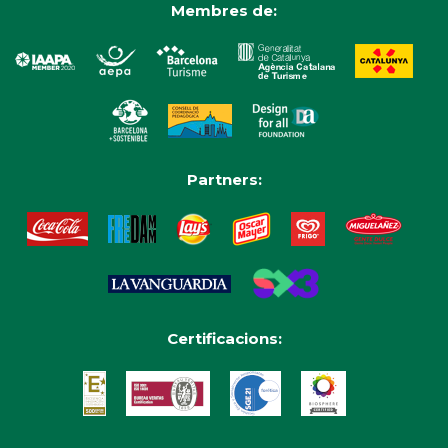
Membres de:
Partners:
Certificacions: