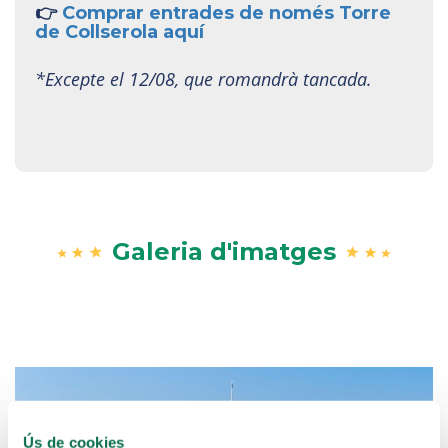
👉
Comprar entrades de només Torre
de Collserola aquí
*Excepte el 12/08, que romandrà tancada.
Galeria d'imatges
Ús de cookies