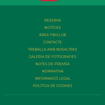
RESERVA
NOTÍCIES
ÀREA TIBICLUB
CONTACTE
TREBALLA AMB NOSALTRES
GALERIA DE FOTOGRAFIES
NOTES DE PREMSA
NORMATIVA
INFORMACIÓ LEGAL
POLÍTICA DE COOKIES