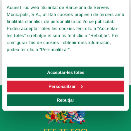
Aquest lloc web titularitat de Barcelona de Serveis
Municipals, S.A., utilitza cookies pròpies i de tercers amb
finalitats d’anàlisi, de personalització i/o de publicitat.
Podeu acceptar totes les cookies fent clic a “Acceptar-
les totes” o rebutjar el seu ús fent clic a “Rebutjar”. Per
configurar l’ús de cookies i obtenir més informació,
podeu fer clic a “Personalitzar”.
Acceptar-les totes
Personalitzar
Rebutjar