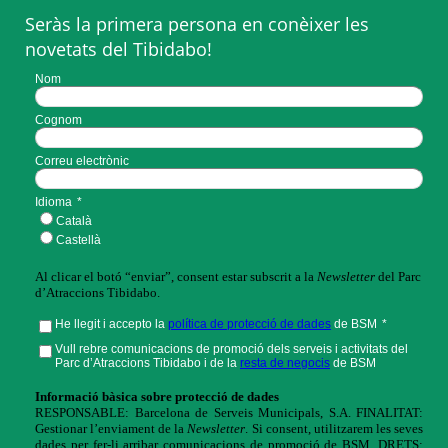
Seràs la primera persona en conèixer les
novetats del Tibidabo!