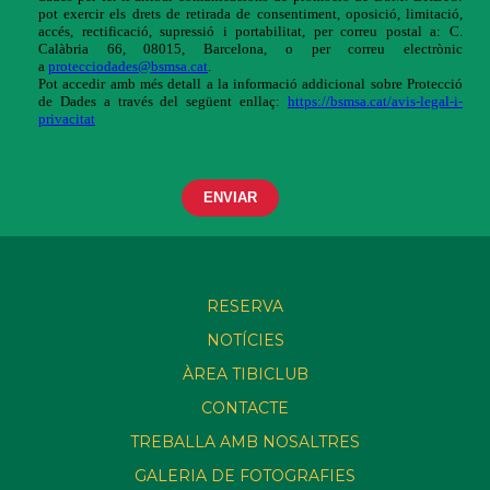
RESERVA
NOTÍCIES
ÀREA TIBICLUB
CONTACTE
TREBALLA AMB NOSALTRES
GALERIA DE FOTOGRAFIES