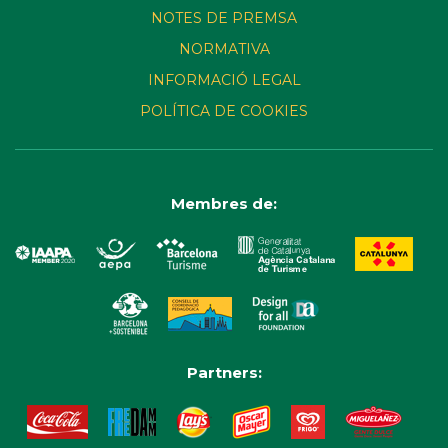
NOTES DE PREMSA
NORMATIVA
INFORMACIÓ LEGAL
POLÍTICA DE COOKIES
Membres de:
Partners: