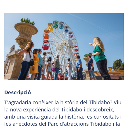
Descripció
T'agradaria conèixer la història del Tibidabo? Viu
la nova experiència del Tibidabo i descobreix,
amb una visita guiada la història, les curiositats i
les anècdotes del Parc d'atraccions Tibidabo i la