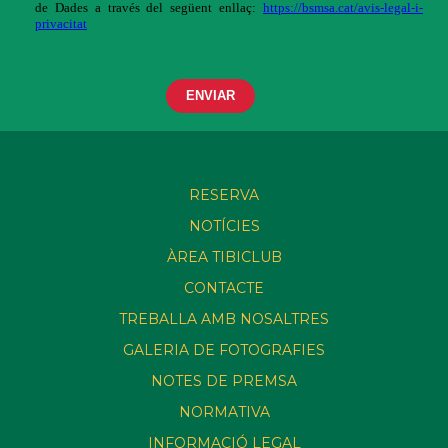
RESERVA
NOTÍCIES
ÀREA TIBICLUB
CONTACTE
TREBALLA AMB NOSALTRES
GALERIA DE FOTOGRAFIES
NOTES DE PREMSA
NORMATIVA
INFORMACIÓ LEGAL