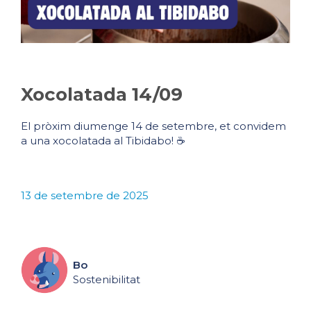
Xocolatada 14/09
El pròxim diumenge 14 de setembre, et convidem
a una xocolatada al Tibidabo! ☕
13 de setembre de 2025
Bo
Sostenibilitat