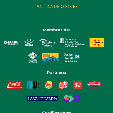
POLÍTICA DE COOKIES
Membres de:
Partners:
Certificacions: