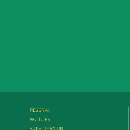
RESERVA
NOTÍCIES
ÀREA TIBICLUB