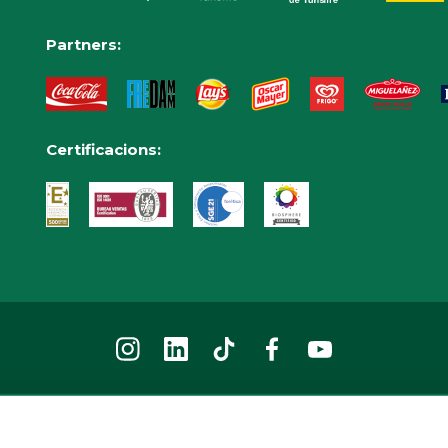
Partners:
Certificacions: