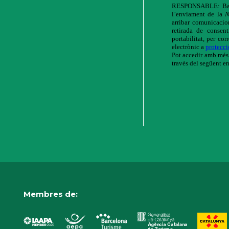
Membres de: