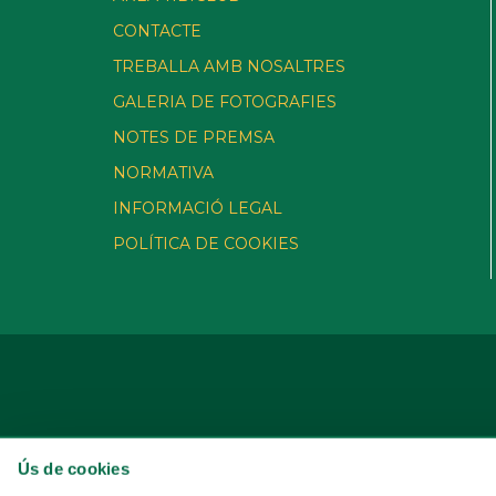
CONTACTE
TREBALLA AMB NOSALTRES
GALERIA DE FOTOGRAFIES
NOTES DE PREMSA
NORMATIVA
INFORMACIÓ LEGAL
POLÍTICA DE COOKIES
Ús de cookies