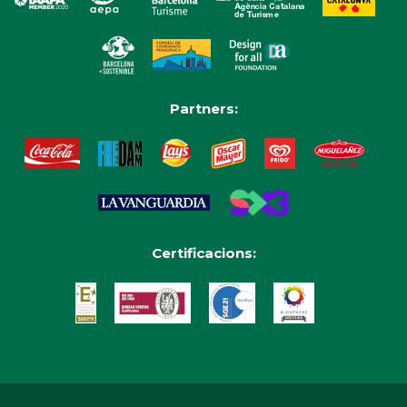
Partners:
Certificacions: