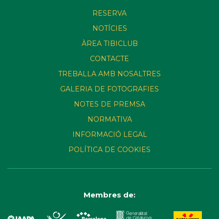
RESERVA
NOTÍCIES
ÀREA TIBICLUB
CONTACTE
TREBALLA AMB NOSALTRES
GALERIA DE FOTOGRAFIES
NOTES DE PREMSA
NORMATIVA
INFORMACIÓ LEGAL
POLÍTICA DE COOKIES
Membres de: