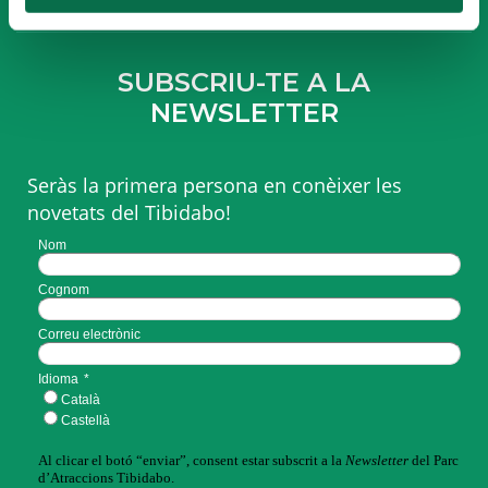
SUBSCRIU-TE A LA
NEWSLETTER
Seràs la primera persona en conèixer les
novetats del Tibidabo!