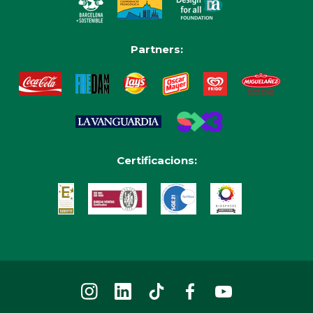
Partners:
Certificacions: