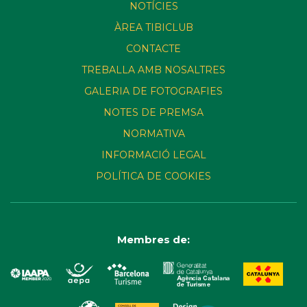
NOTÍCIES
ÀREA TIBICLUB
CONTACTE
TREBALLA AMB NOSALTRES
GALERIA DE FOTOGRAFIES
NOTES DE PREMSA
NORMATIVA
INFORMACIÓ LEGAL
POLÍTICA DE COOKIES
Membres de: