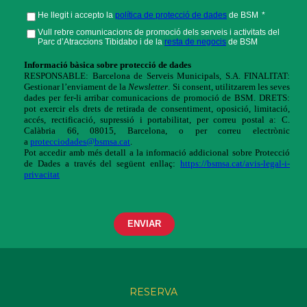
RESERVA